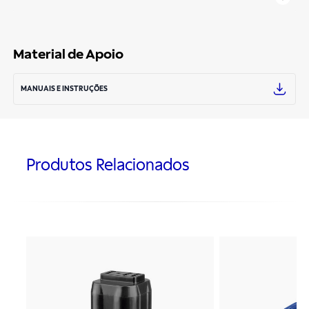
Material de Apoio
MANUAIS E INSTRUÇÕES
Produtos Relacionados