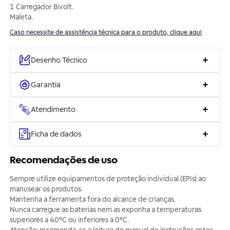
1 Carregador Bivolt.
Maleta.
Caso necessite de assistência técnica para o produto, clique aqui
Desenho Técnico
Garantia
Atendimento
Ficha de dados
Recomendações de uso
Sempre utilize equipamentos de proteção individual (EPIs) ao
manusear os produtos.
Mantenha a ferramenta fora do alcance de crianças.
Nunca carregue as baterias nem as exponha a temperaturas
superiores a 40°C ou inferiores a 0°C.