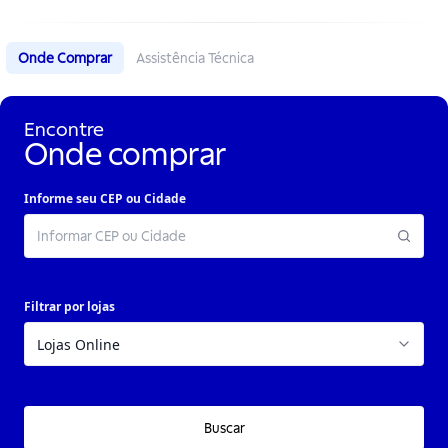
Onde Comprar
Assistência Técnica
Encontre
Onde comprar
Informe seu CEP ou Cidade
Filtrar por lojas
Buscar