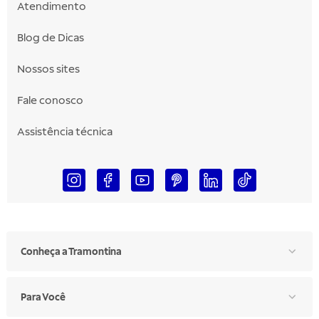
Atendimento
Blog de Dicas
Nossos sites
Fale conosco
Assistência técnica
Conheça a Tramontina
Para Você