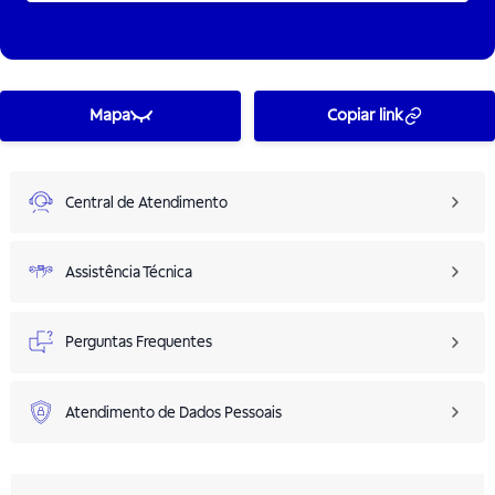
Mapa
Copiar link
Central de Atendimento
Assistência Técnica
Perguntas Frequentes
Atendimento de Dados Pessoais