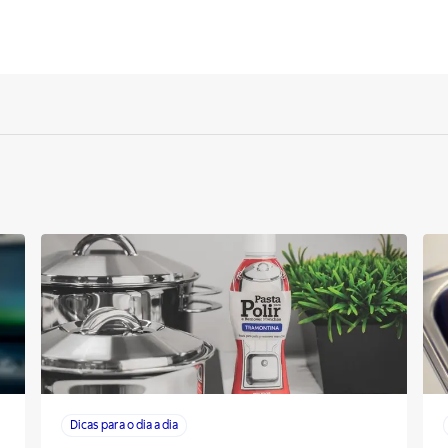
Dicas para o dia a dia