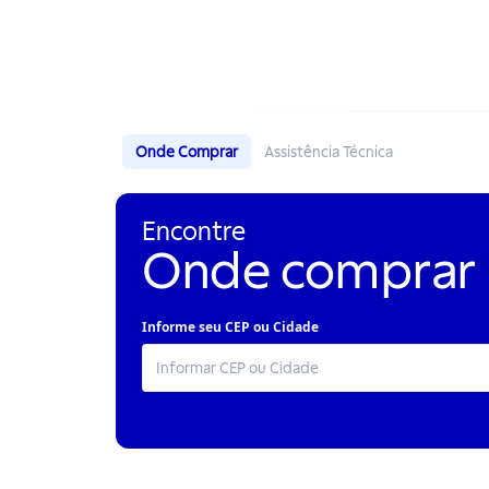
Onde Comprar
Assistência Técnica
Encontre
Onde comprar
Informe seu CEP ou Cidade