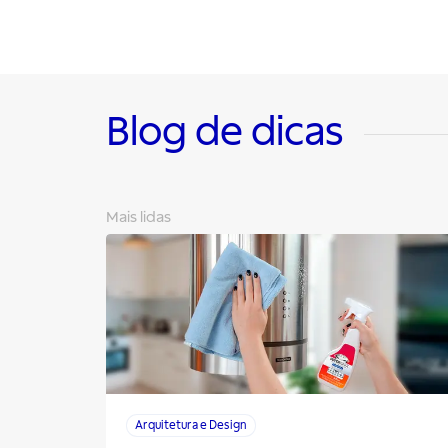
Blog de dicas
Mais lidas
Arquitetura e Design