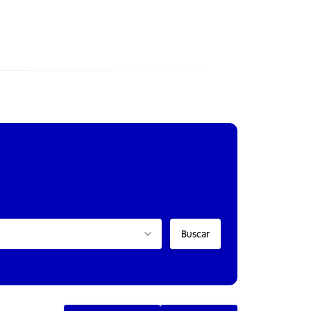
Buscar