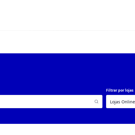
Filtrar por lojas