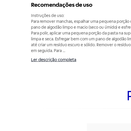
Recomendações de uso
Instruções de uso:
Para remover manchas, espalhar uma pequena porção
pano de algodão limpo e macio (seco ou úmido) e esfre
Para polir, aplicar uma pequena porção da pasta na su
limpa e seca. Esfregar bem com um pano de algodão li
até criar um resíduo escuro e sólido. Remover o resíduo 
em seguida. Para
...
Ler descrição completa