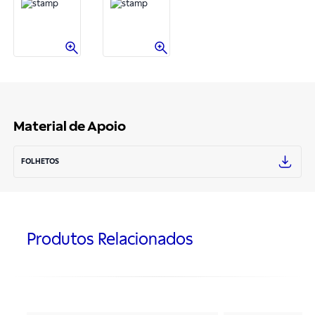
Material de Apoio
FOLHETOS
Produtos Relacionados