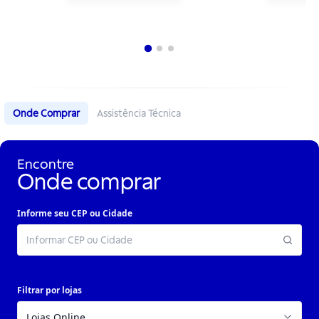
Onde Comprar
Assistência Técnica
Encontre
Onde comprar
Informe seu CEP ou Cidade
Filtrar por lojas