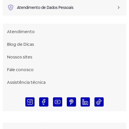
Atendimento de Dados Pessoais
Atendimento
Blog de Dicas
Nossos sites
Fale conosco
Assistência técnica