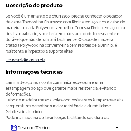
Descrição do produto
Se você é um amante de churrasco, precisa conhecer o pegador
de carne Tramontina Churrasco com lâmina em aço inox e cabo de
madeira tratada Polywood vermelho. Com sua lâmina em aço inox
de alta qualidade, você terá em mãos um produto resistente e
durável que não deformará facilmente. O cabo de madeira
tratada Polywood na cor vermelha tem rebites de alumínio, é
resistente a impactos e suporta altas
...
Ler descrição completa
Informações técnicas
Lâmina de aço inox conta com maior espessura e uma
estampagem do aço que garante maior resistência, evitando
deformações.
Cabo de madeira tratada Polywood resistentes à impactos e alta
temperaturas garantindo maior resistência e durabilidade.
Rebites de alumínio.
Pode ir à máquina de lavar louças facilitando seu dia a dia.
Desenho Técnico