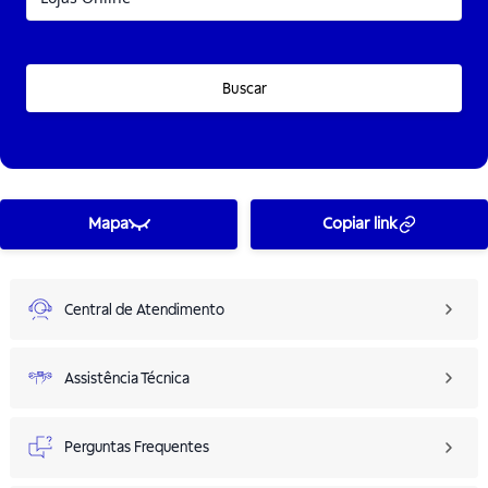
Buscar
Mapa
Copiar link
Central de Atendimento
Assistência Técnica
Perguntas Frequentes