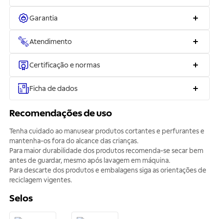
Garantia
Atendimento
Certificação e normas
Ficha de dados
Recomendações de uso
Tenha cuidado ao manusear produtos cortantes e perfurantes e
mantenha-os fora do alcance das crianças.
Para maior durabilidade dos produtos recomenda-se secar bem
antes de guardar, mesmo após lavagem em máquina.
Para descarte dos produtos e embalagens siga as orientações de
reciclagem vigentes.
Selos