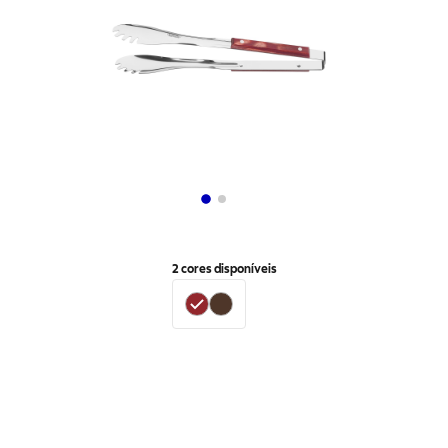
2
cores disponíveis