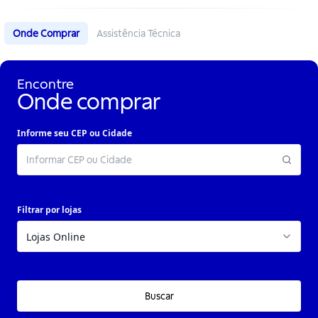
Onde Comprar
Assistência Técnica
Encontre
Onde comprar
Informe seu CEP ou Cidade
Filtrar por lojas
Buscar