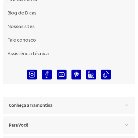
Blog de Dicas
Nossos sites
Fale conosco
Assistência técnica
Conheça a Tramontina
Para Você