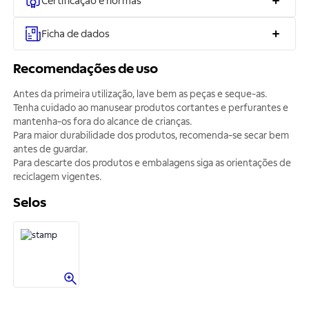
Certificação e normas
Ficha de dados
Recomendações de uso
Antes da primeira utilização, lave bem as peças e seque-as.
Tenha cuidado ao manusear produtos cortantes e perfurantes e
mantenha-os fora do alcance de crianças.
Para maior durabilidade dos produtos, recomenda-se secar bem
antes de guardar.
Para descarte dos produtos e embalagens siga as orientações de
reciclagem vigentes.
Selos