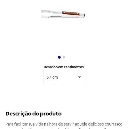
Tamanho em centímetros
37 cm
Descrição do produto
Para facilitar sua vida na hora de servir aquele delicioso churrasco