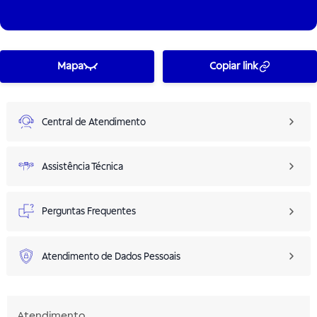
Mapa
Copiar link
Central de Atendimento
Assistência Técnica
Perguntas Frequentes
Atendimento de Dados Pessoais
Atendimento