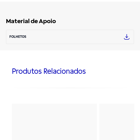
Material de Apoio
FOLHETOS
Produtos Relacionados