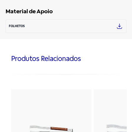
Material de Apoio
FOLHETOS
Produtos Relacionados