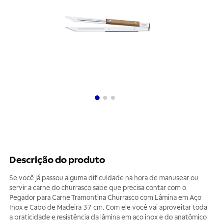
Descrição do produto
Se você já passou alguma dificuldade na hora de manusear ou
servir a carne do churrasco sabe que precisa contar com o
Pegador para Carne Tramontina Churrasco com Lâmina em Aço
Inox e Cabo de Madeira 37 cm. Com ele você vai aproveitar toda
a praticidade e resistência da lâmina em aço inox e do anatômico