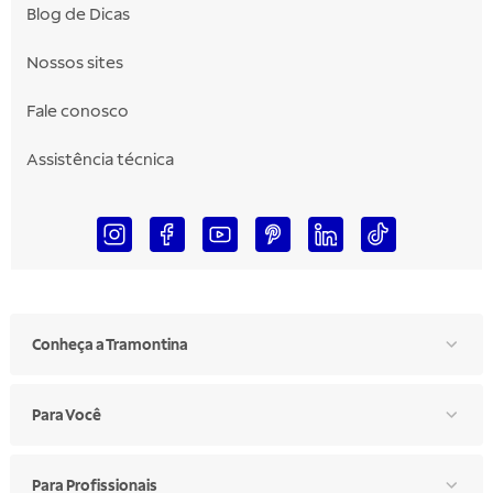
Blog de Dicas
Nossos sites
Fale conosco
Assistência técnica
Conheça a Tramontina
Para Você
Para Profissionais