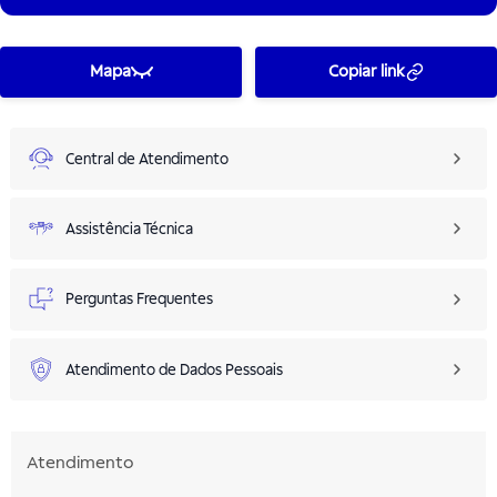
Mapa
Copiar link
Central de Atendimento
Assistência Técnica
Perguntas Frequentes
Atendimento de Dados Pessoais
Atendimento