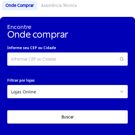
Onde Comprar
Assistência Técnica
Encontre
Onde comprar
Informe seu CEP ou Cidade
Filtrar por lojas
Buscar