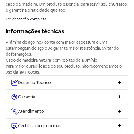
cabo de madeira. Um produto essencial para servir seu churrasco
e garantir a praticidade que tod
...
Ler descrição completa
Informações técnicas
A lâmina de aço inox conta com maior espessura e uma
estampagem do aço que garante maior resistência, evitando
deformações.
Cabo de madeira natural com rebites de alumínio.
Para maior durabilidade do seu produto, não recomendamos o
uso da lava louças.
Desenho Técnico
Garantia
Atendimento
Certificação e normas