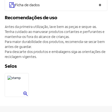
Ficha de dados
Recomendações de uso
Antes da primeira utilização, lave bem as peças e seque-as.
Tenha cuidado ao manusear produtos cortantes e perfurantes e
mantenha-os fora do alcance de crianças.
Para maior durabilidade dos produtos, recomenda-se secar bem
antes de guardar.
Para descarte dos produtos e embalagens siga as orientações de
reciclagem vigentes.
Selos