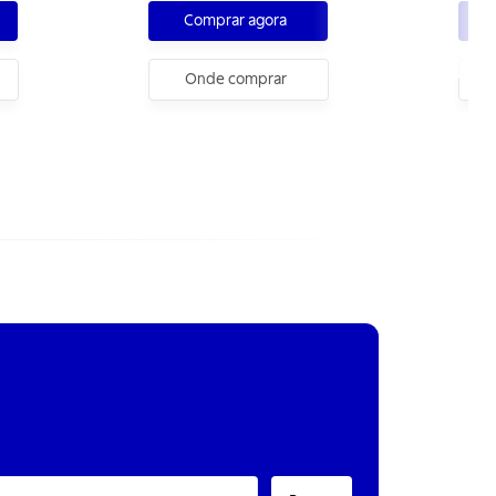
Comprar agora
Onde comprar