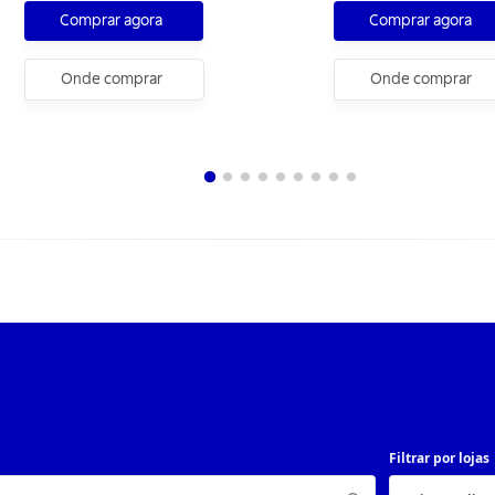
Comprar agora
Comprar agora
Onde comprar
Onde comprar
Filtrar por lojas