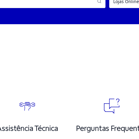
ssistência Técnica
Perguntas Frequen