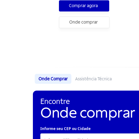
Comprar agora
Onde comprar
Onde Comprar
Assistência Técnica
Encontre
Onde comprar
Informe seu CEP ou Cidade