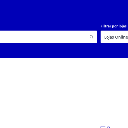
Filtrar por lojas