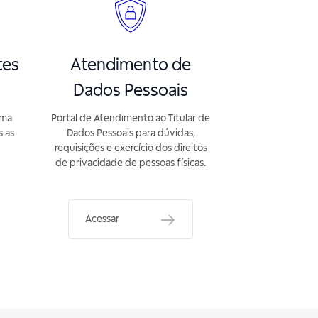
tes
Atendimento de
Dados Pessoais
rma
Portal de Atendimento ao Titular de
s as
Dados Pessoais para dúvidas,
requisições e exercício dos direitos
de privacidade de pessoas físicas.
Acessar