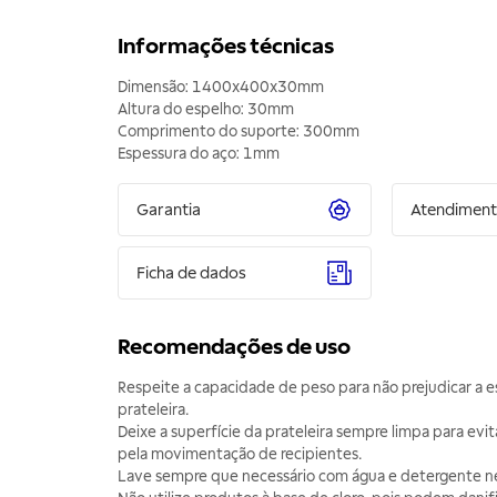
Informações técnicas
Dimensão: 1400x400x30mm
Altura do espelho: 30mm
Comprimento do suporte: 300mm
Espessura do aço: 1mm
Garantia
Atendimen
Ficha de dados
Recomendações de uso
Respeite a capacidade de peso para não prejudicar a e
prateleira.
Deixe a superfície da prateleira sempre limpa para evit
pela movimentação de recipientes.
Lave sempre que necessário com água e detergente n