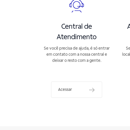
Central de
A
Atendimento
Se você precisa de ajuda, é só entrar
Se
em contato com a nossa central e
loca
deixar o resto com a gente.
Acessar