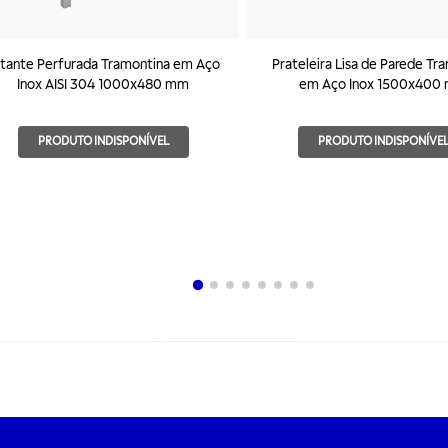
tante Perfurada Tramontina em Aço
Prateleira Lisa de Parede Tr
Inox AISI 304 1000x480 mm
em Aço Inox 1500x400
PRODUTO INDISPONÍVEL
PRODUTO INDISPONÍVE