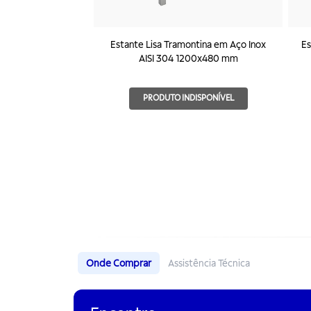
Estante Lisa Tramontina em Aço Inox
Es
AISI 304 1200x480 mm
PRODUTO INDISPONÍVEL
Onde Comprar
Assistência Técnica