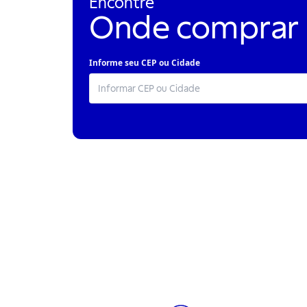
Encontre
Onde comprar
Informe seu CEP ou Cidade