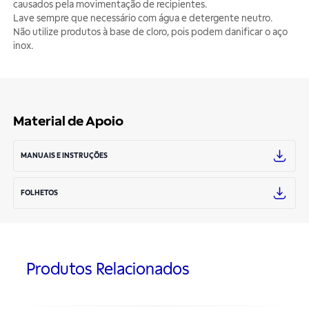
causados pela movimentação de recipientes.
Lave sempre que necessário com água e detergente neutro.
Não utilize produtos à base de cloro, pois podem danificar o aço
inox.
Material de Apoio
MANUAIS E INSTRUÇÕES
FOLHETOS
Produtos Relacionados