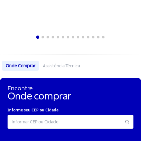
Onde Comprar
Assistência Técnica
Encontre
Onde comprar
Informe seu CEP ou Cidade