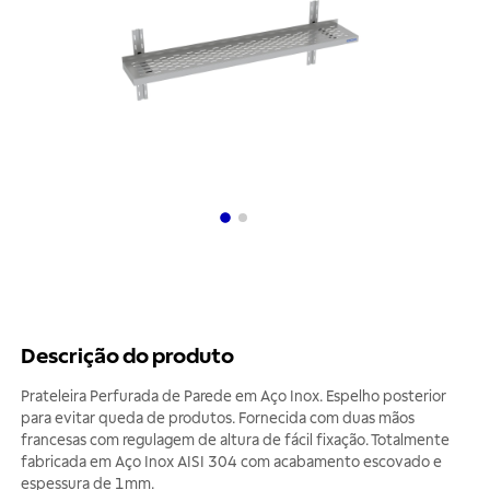
Descrição do produto
Prateleira Perfurada de Parede em Aço Inox. Espelho posterior
para evitar queda de produtos. Fornecida com duas mãos
francesas com regulagem de altura de fácil fixação. Totalmente
fabricada em Aço Inox AISI 304 com acabamento escovado e
espessura de 1mm.