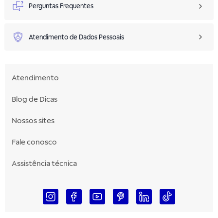
Perguntas Frequentes
Atendimento de Dados Pessoais
Atendimento
Blog de Dicas
Nossos sites
Fale conosco
Assistência técnica