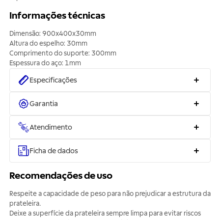
Informações técnicas
Dimensão: 900x400x30mm
Altura do espelho: 30mm
Comprimento do suporte: 300mm
Espessura do aço: 1mm
Especificações
Garantia
Atendimento
Ficha de dados
Recomendações de uso
Respeite a capacidade de peso para não prejudicar a estrutura da
prateleira.
Deixe a superfície da prateleira sempre limpa para evitar riscos