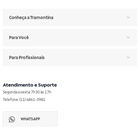
Conheça a Tramontina
Para Você
Para Profissionais
Atendimento e Suporte
Segunda a sexta: 7h30 às 17h
Telefone: (11) 4861-3981
WHATSAPP