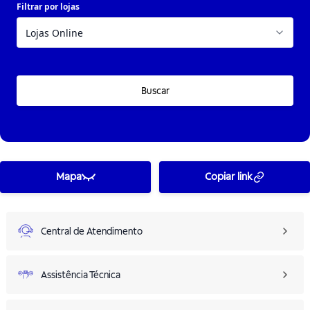
Filtrar por lojas
Buscar
Mapa
Copiar link
Central de Atendimento
Assistência Técnica