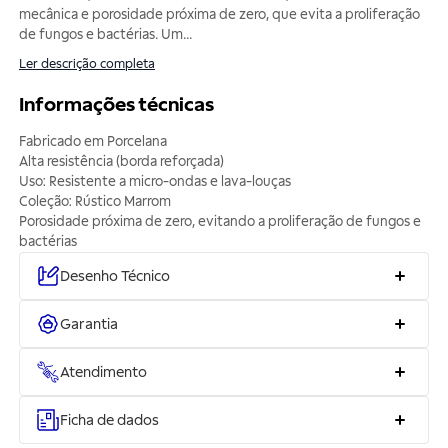
mecânica e porosidade próxima de zero, que evita a proliferação
de fungos e bactérias. Um
...
Ler descrição completa
Informações técnicas
Fabricado em Porcelana
Alta resistência (borda reforçada)
Uso: Resistente a micro-ondas e lava-louças
Coleção: Rústico Marrom
Porosidade próxima de zero, evitando a proliferação de fungos e
bactérias
Desenho Técnico
Garantia
Atendimento
Ficha de dados