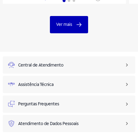
Ver mais
Central de Atendimento
Assistência Técnica
Perguntas Frequentes
Atendimento de Dados Pessoais