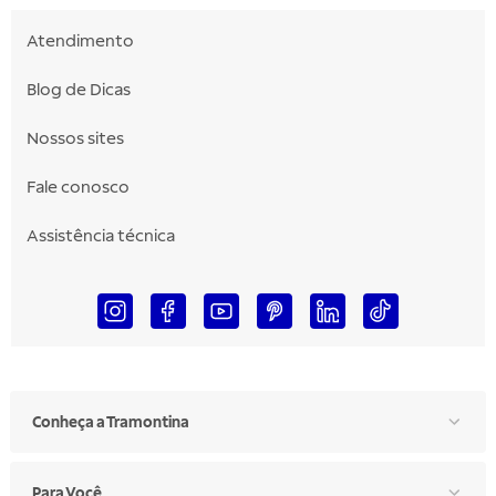
Atendimento
Blog de Dicas
Nossos sites
Fale conosco
Assistência técnica
Conheça a Tramontina
Para Você