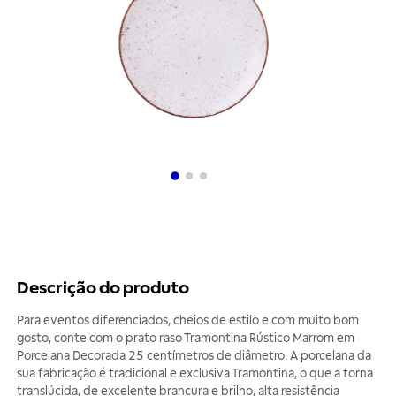
Descrição do produto
Para eventos diferenciados, cheios de estilo e com muito bom
gosto, conte com o prato raso Tramontina Rústico Marrom em
Porcelana Decorada 25 centímetros de diâmetro. A porcelana da
sua fabricação é tradicional e exclusiva Tramontina, o que a torna
translúcida, de excelente brancura e brilho, alta resistência