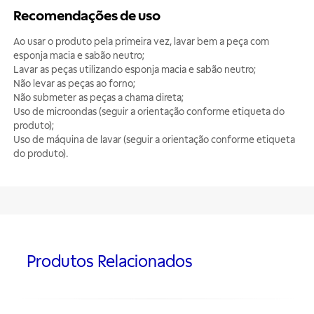
Recomendações de uso
Ao usar o produto pela primeira vez, lavar bem a peça com
esponja macia e sabão neutro;
Lavar as peças utilizando esponja macia e sabão neutro;
Não levar as peças ao forno;
Não submeter as peças a chama direta;
Uso de microondas (seguir a orientação conforme etiqueta do
produto);
Uso de máquina de lavar (seguir a orientação conforme etiqueta
do produto).
Produtos Relacionados