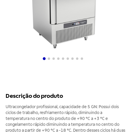
Descrição do produto
Ultracongelador profissional, capacidade de 5 GN: Possui dois
ciclos de trabalho, resfriamento rápido, diminuindo a
temperatura no centro do produto de +90 °C a +3 °C e
congelamento rápido diminuindo a temperatura no centro do
produto a partir de +90 °C a -18 °C. Dentro desses ciclos há duas