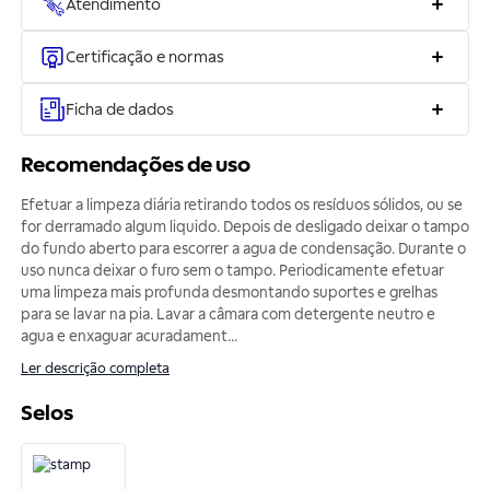
Atendimento
Certificação e normas
Ficha de dados
Recomendações de uso
Efetuar a limpeza diária retirando todos os resíduos sólidos, ou se
for derramado algum liquido. Depois de desligado deixar o tampo
do fundo aberto para escorrer a agua de condensação. Durante o
uso nunca deixar o furo sem o tampo. Periodicamente efetuar
uma limpeza mais profunda desmontando suportes e grelhas
para se lavar na pia. Lavar a câmara com detergente neutro e
agua e enxaguar acuradament
...
Ler descrição completa
Selos