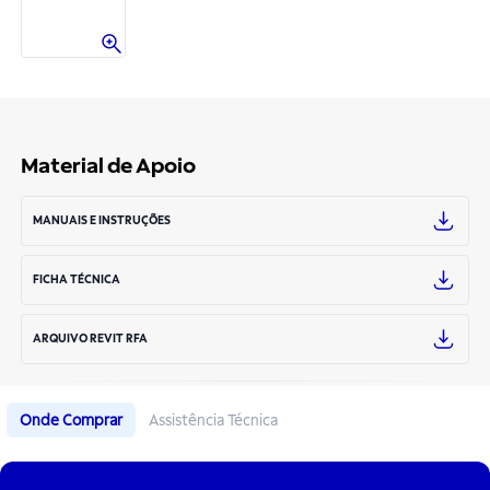
Material de Apoio
MANUAIS E INSTRUÇÕES
FICHA TÉCNICA
ARQUIVO REVIT RFA
Onde Comprar
Assistência Técnica