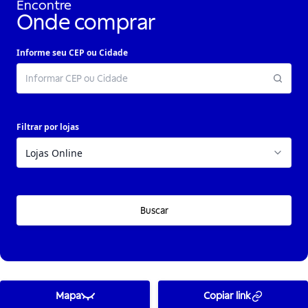
Encontre
Onde comprar
Informe seu CEP ou Cidade
Filtrar por lojas
Buscar
Mapa
Copiar link