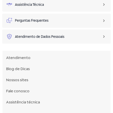
Assistência Técnica
Perguntas Frequentes
Atendimento de Dados Pessoais
Atendimento
Blog de Dicas
Nossos sites
Fale conosco
Assistência técnica