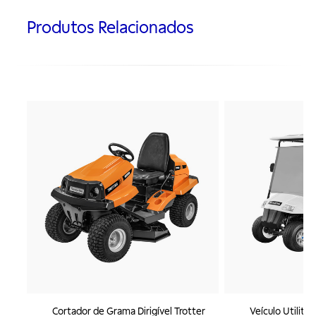
Produtos Relacionados
Cortador de Grama Dirigível Trotter
Veículo Utilitár