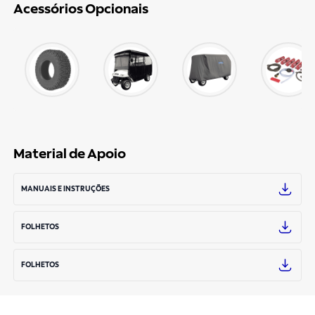
Acessórios Opcionais
Material de Apoio
MANUAIS E INSTRUÇÕES
FOLHETOS
FOLHETOS