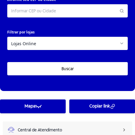
Filtrar por lojas
Buscar
Mapa
Copiar link
Central de Atendimento