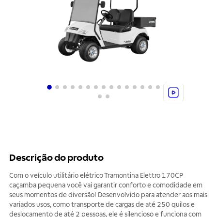
Descrição do produto
Com o veículo utilitário elétrico Tramontina Elettro 170CP
caçamba pequena você vai garantir conforto e comodidade em
seus momentos de diversão! Desenvolvido para atender aos mais
variados usos, como transporte de cargas de até 250 quilos e
deslocamento de até 2 pessoas, ele é silencioso e funciona com