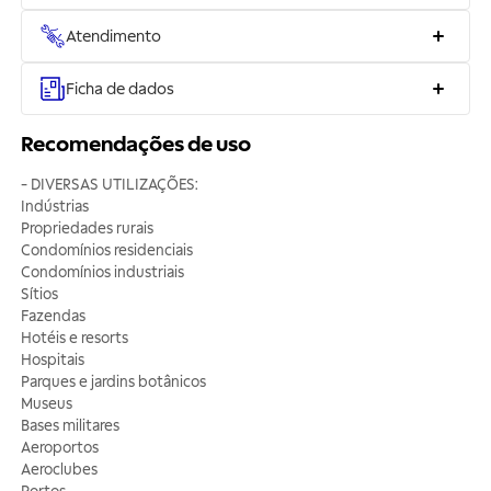
Atendimento
Ficha de dados
Recomendações de uso
- DIVERSAS UTILIZAÇÕES:
Indústrias
Propriedades rurais
Condomínios residenciais
Condomínios industriais
Sítios
Fazendas
Hotéis e resorts
Hospitais
Parques e jardins botânicos
Museus
Bases militares
Aeroportos
Aeroclubes