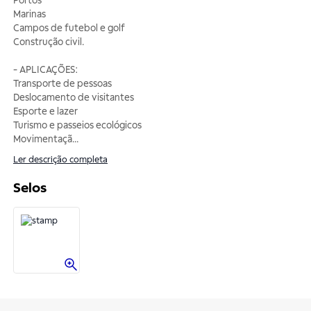
Portos
Marinas
Campos de futebol e golf
Construção civil.
- APLICAÇÕES:
Transporte de pessoas
Deslocamento de visitantes
Esporte e lazer
Turismo e passeios ecológicos
Movimentaçã
...
Ler descrição completa
Selos