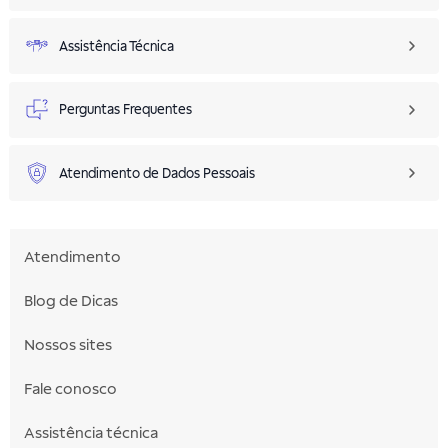
Assistência Técnica
Perguntas Frequentes
Atendimento de Dados Pessoais
Atendimento
Blog de Dicas
Nossos sites
Fale conosco
Assistência técnica