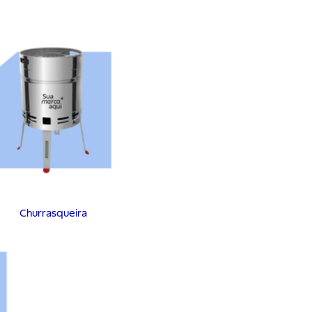
Churrasqueira