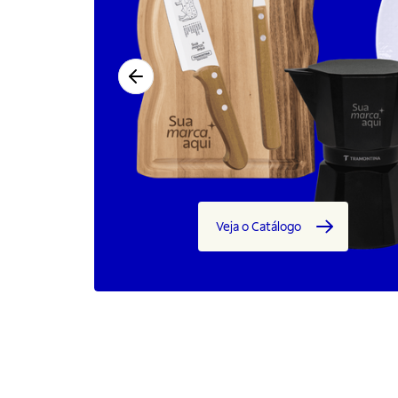
Veja o Catálogo