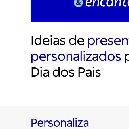
Ideias de
presen
personalizados
p
Dia dos Pais
Personaliza