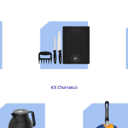
Kit Churrasco