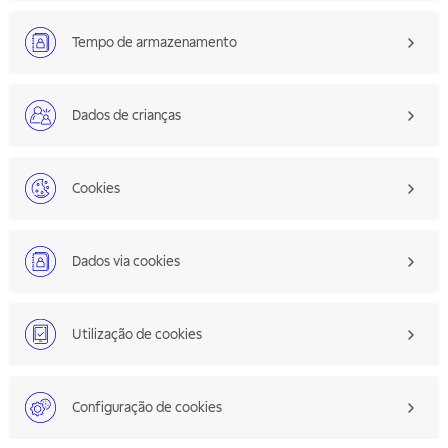
Tempo de armazenamento
Dados de crianças
Cookies
Dados via cookies
Utilização de cookies
Configuração de cookies