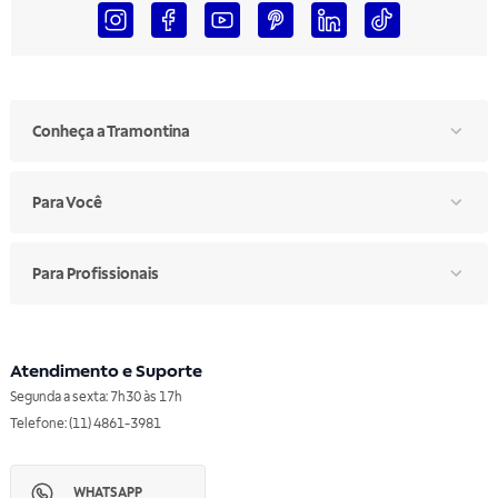
Conheça a Tramontina
Para Você
Para Profissionais
Atendimento e Suporte
Segunda a sexta: 7h30 às 17h
Telefone: (11) 4861-3981
WHATSAPP