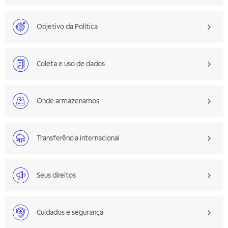
Objetivo da Política
Coleta e uso de dados
Onde armazenamos
Transferência internacional
Seus direitos
Cuidados e segurança