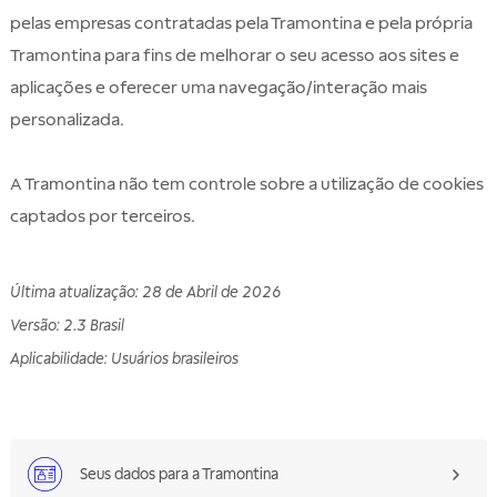
pelas empresas contratadas pela Tramontina e pela própria
Tramontina para fins de melhorar o seu acesso aos sites e
aplicações e oferecer uma navegação/interação mais
personalizada.
A Tramontina não tem controle sobre a utilização de cookies
captados por terceiros.
Última atualização
:
28 de Abril de 2026
Versão
:
2.3 Brasil
Aplicabilidade
:
Usuários brasileiros
Seus dados para a Tramontina