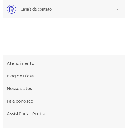
Canais de contato
Atendimento
Blog de Dicas
Nossos sites
Fale conosco
Assistência técnica