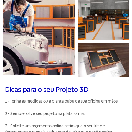
Dicas para o seu Projeto 3D
1- Tenha as medidas ou a planta baixa da sua oficina em mãos.
2- Sempre salve seu projeto na plataforma.
3- Solicite um orçamento online assim que o seu kit de