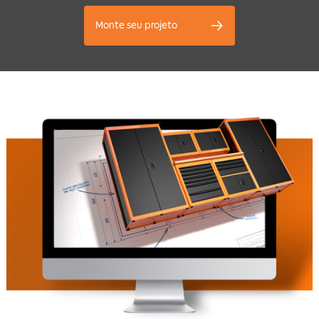
Monte seu projeto