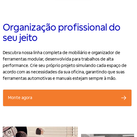
Organização profissional do
seu jeito
Descubra nossa linha completa de mobiliário e organizador de
ferramentas modular, desenvolvida para trabalhos de alta
performance. Crie seu próprio projeto simulando cada espaço de
acordo com as necessidades da sua oficina, garantindo que suas
ferramentas automotivas e manuais estejam sempre à mão.
Monte agora