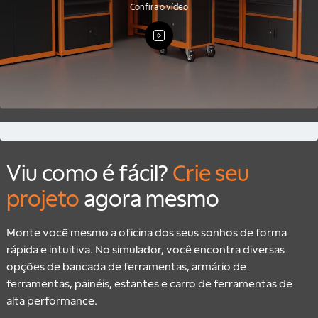
Confira o vídeo
Viu como é fácil?
Crie seu
projeto
agora mesmo
Monte você mesmo a oficina dos seus sonhos de forma
rápida e intuitiva. No simulador, você encontra diversas
opções de bancada de ferramentas, armário de
ferramentas, painéis, estantes e carro de ferramentas de
alta performance.