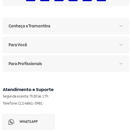
Conheça a Tramontina
Para Você
Para Profissionais
Atendimento e Suporte
Segunda a sexta: 7h30 às 17h
Telefone: (11) 4861-3981
WHATSAPP