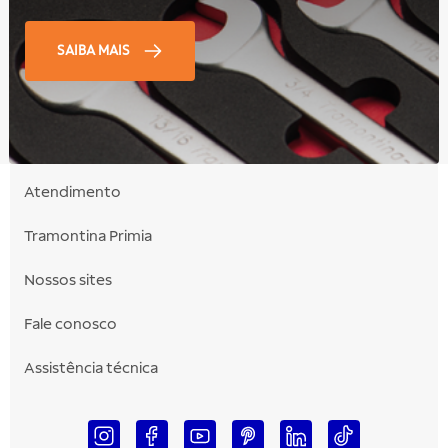
SAIBA MAIS
Atendimento
Tramontina Primia
Nossos sites
Fale conosco
Assistência técnica