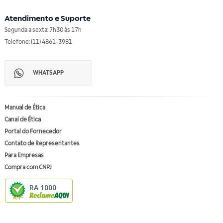
Atendimento e Suporte
Segunda a sexta: 7h30 às 17h
Telefone: (11) 4861-3981
WHATSAPP
Manual de Ética
Canal de Ética
Portal do Fornecedor
Contato de Representantes
Para Empresas
Compra com CNPJ
RA 1000