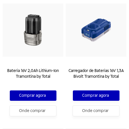
Bateria 16V 2,0Ah Lithium-Ion
Carregador de Baterias 16V 1,3A
Tramontina by Total
Bivolt Tramontina by Total
Comprar agora
Comprar agora
Onde comprar
Onde comprar