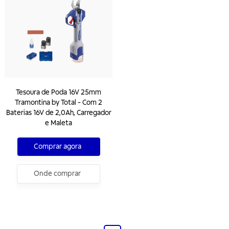
Tesoura de Poda 16V 25mm
Tramontina by Total - Com 2
Baterias 16V de 2,0Ah, Carregador
e Maleta
Comprar agora
Onde comprar