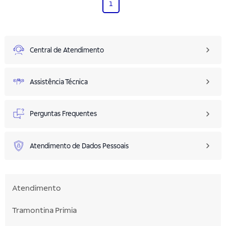
1
Central de Atendimento
Assistência Técnica
Perguntas Frequentes
Atendimento de Dados Pessoais
Atendimento
Tramontina Primia