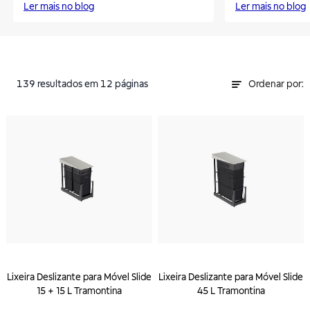
Ler mais no blog
Ler mais no blog
139
resultados
em 12 páginas
Ordenar por:
Lixeira Deslizante para Móvel Slide
Lixeira Deslizante para Móvel Slide
15 + 15 L Tramontina
45 L Tramontina