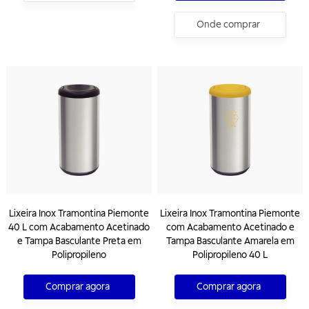
Onde comprar
Lixeira Inox Tramontina Piemonte
Lixeira Inox Tramontina Piemonte
40 L com Acabamento Acetinado
com Acabamento Acetinado e
e Tampa Basculante Preta em
Tampa Basculante Amarela em
Polipropileno
Polipropileno 40 L
Comprar agora
Comprar agora