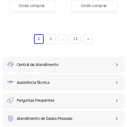
Onde comprar
Onde comprar
1
2
…
12
»
Central de Atendimento
Assistência Técnica
Perguntas Frequentes
Atendimento de Dados Pessoais