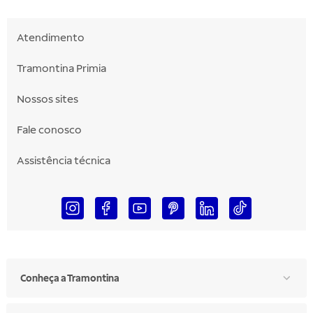
Atendimento
Tramontina Primia
Nossos sites
Fale conosco
Assistência técnica
Conheça a Tramontina