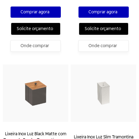
Comprar agora
Comprar agora
Solicite orçamento
Solicite orçamento
Onde comprar
Onde comprar
Lixeira Inox Luz Black Matte com
Lixeira Inox Luz Slim Tramontina