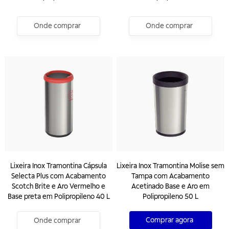
Onde comprar
Onde comprar
Lixeira Inox Tramontina Cápsula
Lixeira Inox Tramontina Molise sem
Selecta Plus com Acabamento
Tampa com Acabamento
Scotch Brite e Aro Vermelho e
Acetinado Base e Aro em
Base preta em Polipropileno 40 L
Polipropileno 50 L
Comprar agora
Onde comprar