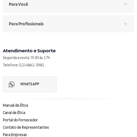
Para Você
Para Profissionais
Atendimento e Suporte
Segunda a sexta: 7h30 às 17h
Telefone: (11) 4861-3981
WHATSAPP
Manual de Ética
Canal de Ética
Portal do Fornecedor
Contato de Representantes
Para Empresas