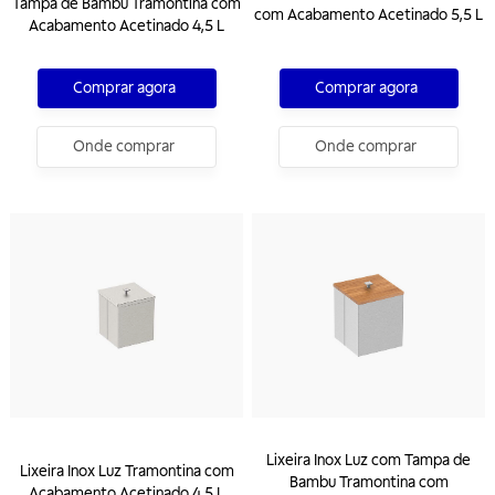
Tampa de Bambu Tramontina com
com Acabamento Acetinado 5,5 L
Acabamento Acetinado 4,5 L
Comprar agora
Comprar agora
Onde comprar
Onde comprar
Lixeira Inox Luz com Tampa de
Lixeira Inox Luz Tramontina com
Bambu Tramontina com
Acabamento Acetinado 4,5 L