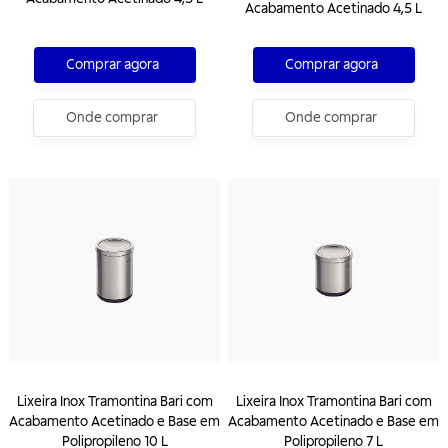
Acabamento Acetinado 4,5 L
Comprar agora
Comprar agora
Onde comprar
Onde comprar
Lixeira Inox Tramontina Bari com
Lixeira Inox Tramontina Bari com
Acabamento Acetinado e Base em
Acabamento Acetinado e Base em
Polipropileno 10 L
Polipropileno 7 L