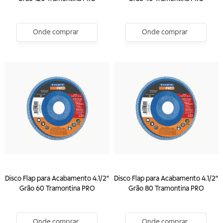
Onde comprar
Onde comprar
Disco Flap para Acabamento 4.1/2"
Disco Flap para Acabamento 4.1/2"
Grão 60 Tramontina PRO
Grão 80 Tramontina PRO
Onde comprar
Onde comprar