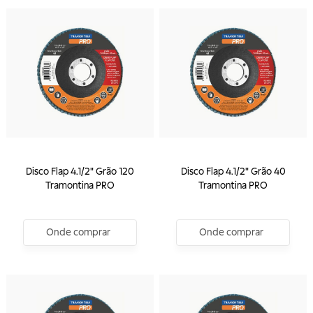
Disco Flap 4.1/2" Grão 120
Disco Flap 4.1/2" Grão 40
Tramontina PRO
Tramontina PRO
Onde comprar
Onde comprar