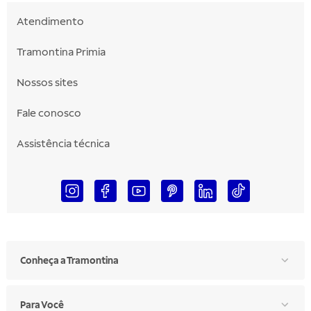
Atendimento
Tramontina Primia
Nossos sites
Fale conosco
Assistência técnica
Conheça a Tramontina
Para Você