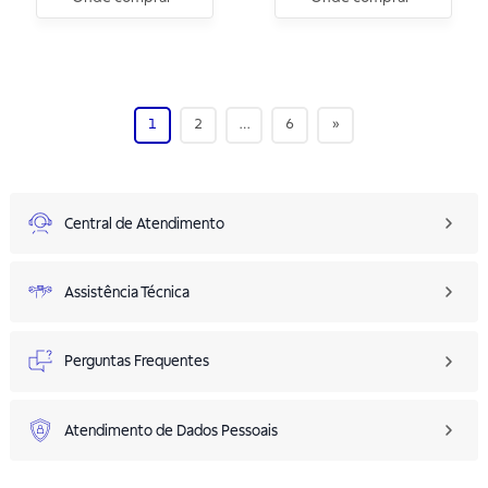
1
2
…
6
»
Central de Atendimento
Assistência Técnica
Perguntas Frequentes
Atendimento de Dados Pessoais