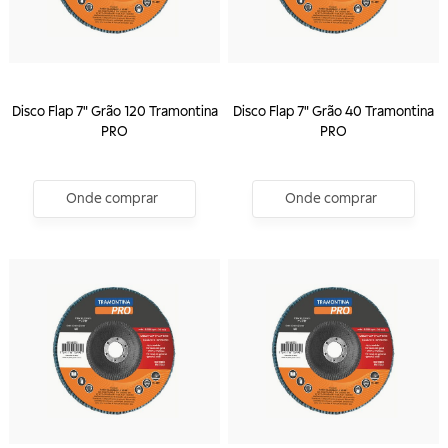
Disco Flap 7" Grão 120 Tramontina
Disco Flap 7" Grão 40 Tramontina
PRO
PRO
Onde comprar
Onde comprar