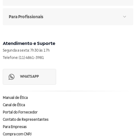
Para Profissionais
Atendimento e Suporte
Segunda a sexta: 7h30 às 17h
Telefone: (11) 4861-3981
WHATSAPP
Manual de Ética
Canal de Ética
Portal do Fornecedor
Contato de Representantes
Para Empresas
Compra com CNPJ