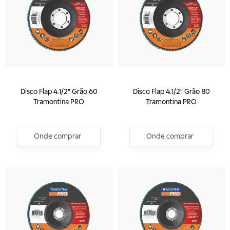
Disco Flap 4.1/2" Grão 60
Disco Flap 4.1/2" Grão 80
Tramontina PRO
Tramontina PRO
Onde comprar
Onde comprar