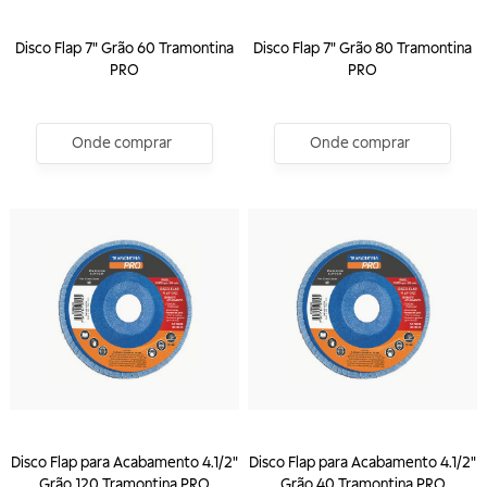
Disco Flap 7" Grão 60 Tramontina
Disco Flap 7" Grão 80 Tramontina
PRO
PRO
Onde comprar
Onde comprar
Disco Flap para Acabamento 4.1/2"
Disco Flap para Acabamento 4.1/2"
Grão 120 Tramontina PRO
Grão 40 Tramontina PRO