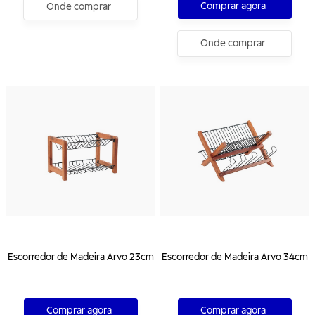
Comprar agora
Onde comprar
Onde comprar
Escorredor de Madeira Arvo 23cm
Escorredor de Madeira Arvo 34cm
Comprar agora
Comprar agora