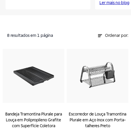
Ler mais no blog
alguns minutos e al
são suficientes para
que você gosta.
8
resultados
em 1 página
Ordenar por:
Bandeja Tramontina Plurale para
Escorredor de Louça Tramontina
Louça em Polipropileno Grafite
Plurale em Aço Inox com Porta-
com Superfície Coletora
talheres Preto