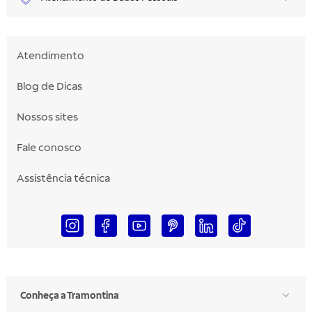
Atendimento
Blog de Dicas
Nossos sites
Fale conosco
Assistência técnica
Conheça a Tramontina