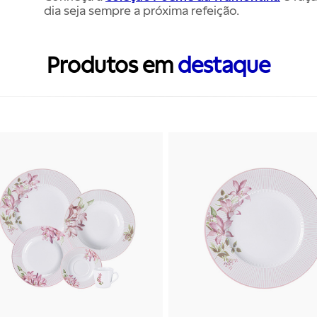
dia seja sempre a próxima refeição.
Produtos em
destaque