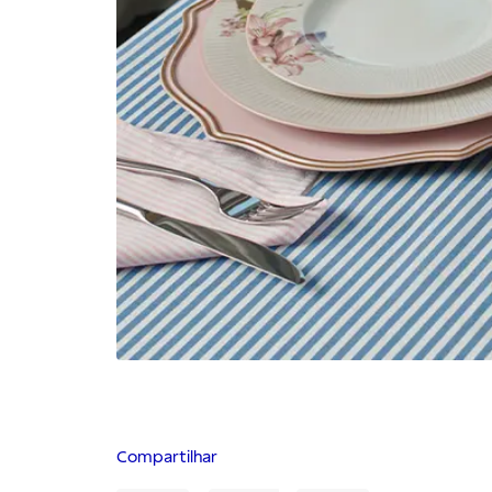
Compartilhar