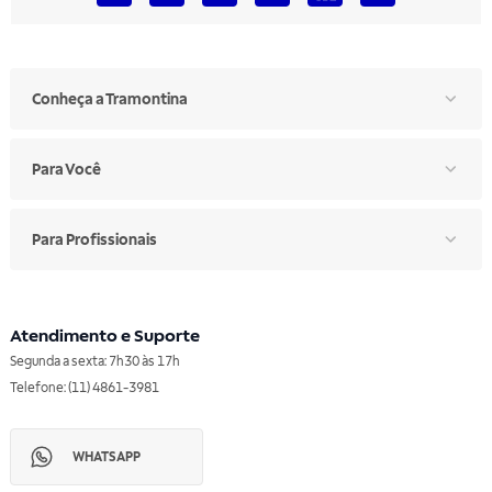
Conheça a Tramontina
Para Você
Para Profissionais
Atendimento e Suporte
Segunda a sexta: 7h30 às 17h
Telefone: (11) 4861-3981
WHATSAPP