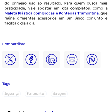
do primeiro uso ao resultado. Para quem busca mais
praticidade, vale apostar em kits completos, como a
Maleta Plástica com Brocas e Ponteiras Tramontina
, que
reúne diferentes acessórios em um único conjunto e
facilita o dia a dia.
Compartilhar
Tags
Segurança
Ferramentas
Garagem