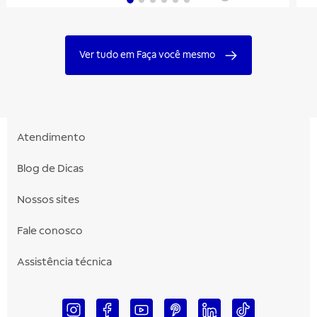
Ver tudo em Faça você mesmo
Atendimento
Blog de Dicas
Nossos sites
Fale conosco
Assistência técnica