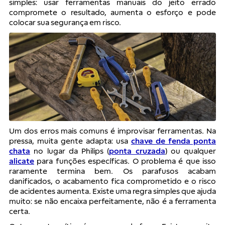
simples: usar ferramentas manuais do jeito errado
compromete o resultado, aumenta o esforço e pode
colocar sua segurança em risco.
Um dos erros mais comuns é improvisar ferramentas. Na
pressa, muita gente adapta: usa
chave de fenda ponta
chata
no lugar da Philips (
ponta cruzada
) ou qualquer
alicate
para funções específicas. O problema é que isso
raramente termina bem. Os parafusos acabam
danificados, o acabamento fica comprometido e o risco
de acidentes aumenta. Existe uma regra simples que ajuda
muito: se não encaixa perfeitamente, não é a ferramenta
certa.