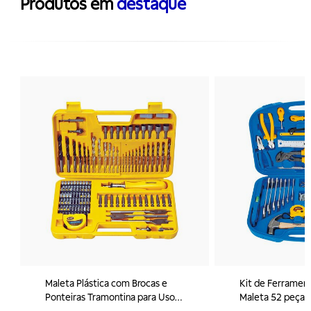
Produtos em
destaque
Maleta Plástica com Brocas e
Kit de Ferramen
Ponteiras Tramontina para Uso
Maleta 52 peças