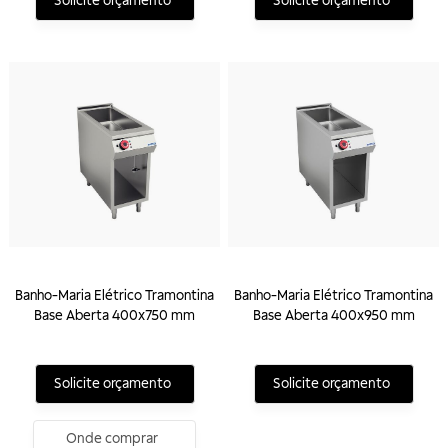
Solicite orçamento
Solicite orçamento
Banho-Maria Elétrico Tramontina
Banho-Maria Elétrico Tramontina
Base Aberta 400x750 mm
Base Aberta 400x950 mm
Solicite orçamento
Solicite orçamento
Onde comprar