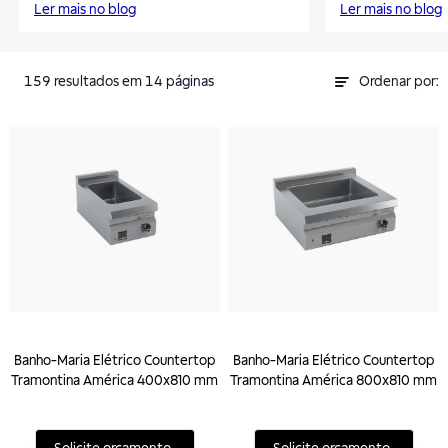
Ler mais no blog
Ler mais no blog
159
resultados
em 14 páginas
Ordenar por:
Banho-Maria Elétrico Countertop
Banho-Maria Elétrico Countertop
Tramontina América 400x810 mm
Tramontina América 800x810 mm