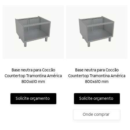
Base neutra para Coccão
Base neutra para Coccão
Countertop Tramontina América
Countertop Tramontina América
800x610 mm
800x610 mm
Solicite orçamento
Solicite orçamento
Onde comprar