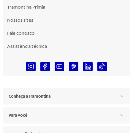
Tramontina Primia
Nossos sites
Fale conosco
Assistência técnica
Conheça a Tramontina
Para Você