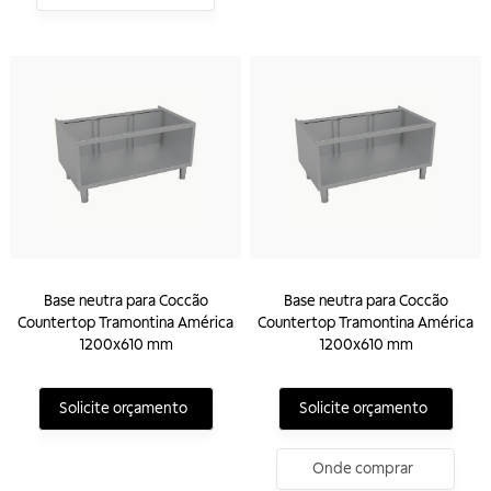
Base neutra para Coccão
Base neutra para Coccão
Countertop Tramontina América
Countertop Tramontina América
1200x610 mm
1200x610 mm
Solicite orçamento
Solicite orçamento
Onde comprar