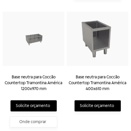
Base neutra para Coccão
Base neutra para Coccão
Countertop Tramontina América
Countertop Tramontina América
1200x970 mm
400x610 mm
Solicite orçamento
Solicite orçamento
Onde comprar