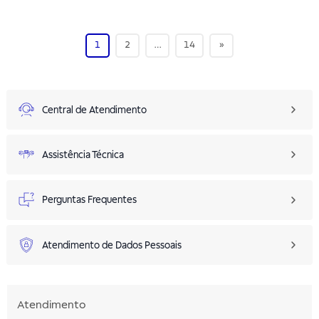
1
2
…
14
»
Central de Atendimento
Assistência Técnica
Perguntas Frequentes
Atendimento de Dados Pessoais
Atendimento