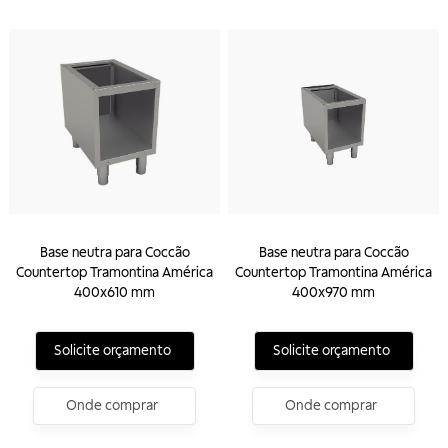
Base neutra para Coccão
Base neutra para Coccão
Countertop Tramontina América
Countertop Tramontina América
400x610 mm
400x970 mm
Solicite orçamento
Solicite orçamento
Onde comprar
Onde comprar