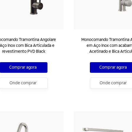
comando Tramontina Angolare
Monocomando Tramontina A
Aço Inox com Bica Articulada e
em Aço Inox com acaba
revestimento PVD Black
Acetinado e Bica Articu
Comprar agora
Comprar agora
Onde comprar
Onde comprar