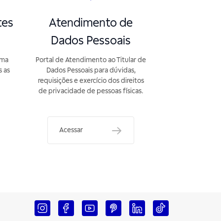
tes
Atendimento de
Dados Pessoais
rma
Portal de Atendimento ao Titular de
s as
Dados Pessoais para dúvidas,
requisições e exercício dos direitos
de privacidade de pessoas físicas.
Acessar