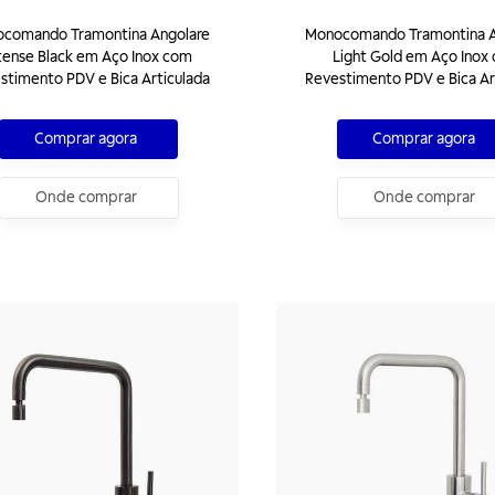
comando Tramontina Angolare
Monocomando Tramontina A
tense Black em Aço Inox com
Light Gold em Aço Inox
stimento PDV e Bica Articulada
Revestimento PDV e Bica Ar
Comprar agora
Comprar agora
Onde comprar
Onde comprar