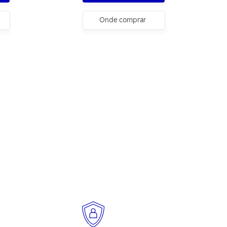
Onde comprar