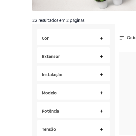
22
resultados
em 2 páginas
Orde
Cor
Extensor
Instalação
Modelo
Potência
Tensão