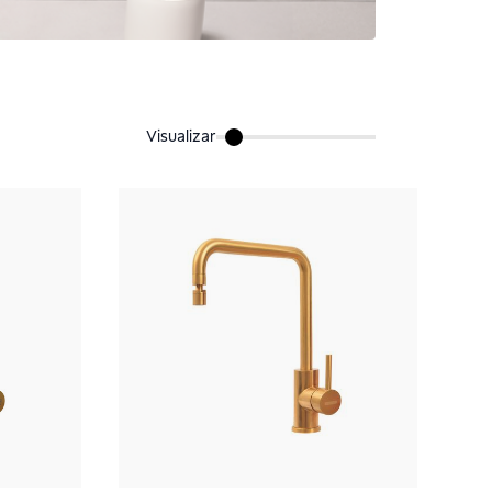
Visualizar