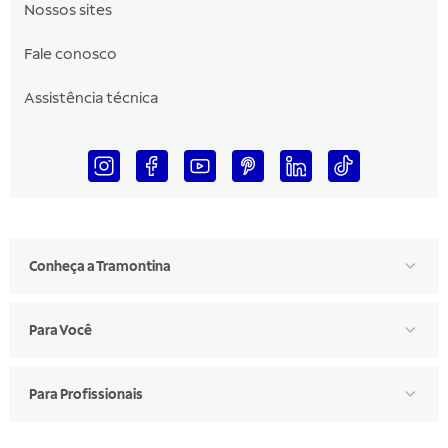
Nossos sites
Fale conosco
Assistência técnica
Conheça a Tramontina
Para Você
Para Profissionais