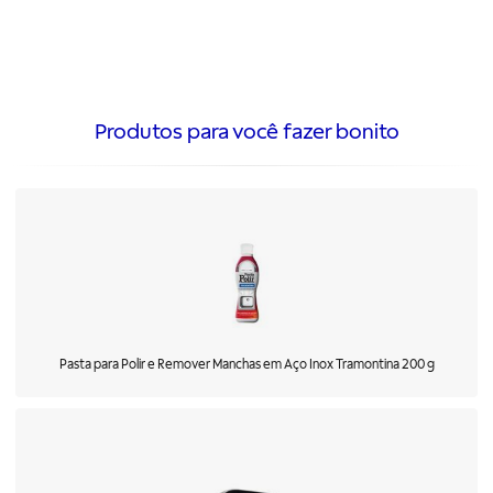
Produtos para você fazer bonito
Pasta para Polir e Remover Manchas em Aço Inox Tramontina 200 g