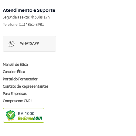
Atendimento e Suporte
Segunda a sexta: 7h30 às 17h
Telefone: (11) 4861-3981
WHATSAPP
Manual de Ética
Canal de Ética
Portal do Fornecedor
Contato de Representantes
Para Empresas
Compra com CNPJ
RA 1000