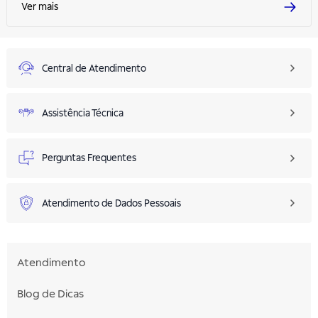
Ver mais
Central de Atendimento
Assistência Técnica
Perguntas Frequentes
Atendimento de Dados Pessoais
Atendimento
Blog de Dicas