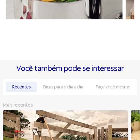
Você também pode se interessar
Recentes
Dicas para o dia a dia
Faça você mesmo
Mais recentes