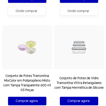
Onde comprar
Onde comprar
Conjunto de Potes Tramontina
Conjunto de Potes de Vidro
MixColor em Polipropileno Misto
Tramontina Vittra Retangulares
com Tampa Transparente 600 ml
com Tampa Hermética de Silicone
03 Peças
Comprar agora
Comprar agora