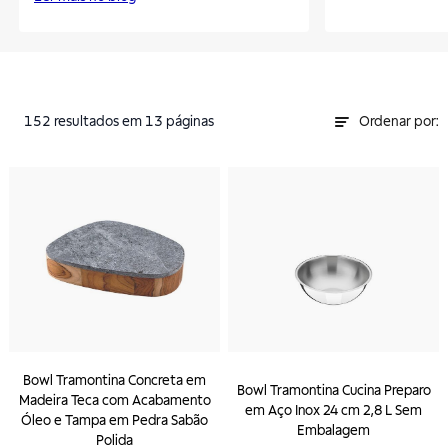
152
resultados
em 13 páginas
Ordenar por:
Bowl Tramontina Concreta em
Bowl Tramontina Cucina Preparo
Madeira Teca com Acabamento
em Aço Inox 24 cm 2,8 L Sem
Óleo e Tampa em Pedra Sabão
Embalagem
Polida