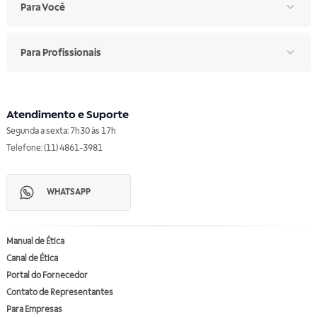
Para Você
Para Profissionais
Atendimento e Suporte
Segunda a sexta: 7h30 às 17h
Telefone: (11) 4861-3981
WHATSAPP
Manual de Ética
Canal de Ética
Portal do Fornecedor
Contato de Representantes
Para Empresas