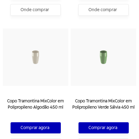
Onde comprar
Onde comprar
Copo Tramontina MixColor em
Copo Tramontina MixColor em
Polipropileno Algodão 450 ml
Polipropileno Verde Sálvia 450 ml
Comprar agora
Comprar agora