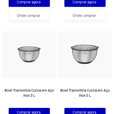
Comprar agora
Comprar agora
Onde comprar
Onde comprar
Bowl Tramontina Cucina em Aço
Bowl Tramontina Cucina em Aço
Inox 3 L
Inox 5 L
Comprar agora
Comprar agora