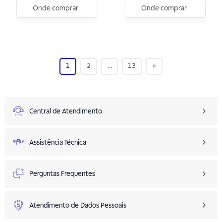
Onde comprar
Onde comprar
1
2
…
13
»
Central de Atendimento
Assistência Técnica
Perguntas Frequentes
Atendimento de Dados Pessoais