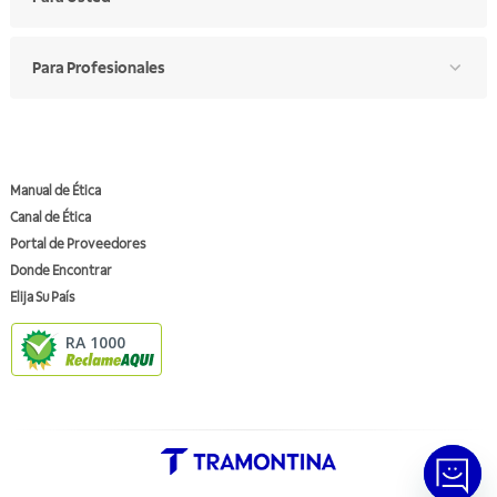
Para Profesionales
Manual de Ética
Canal de Ética
Portal de Proveedores
Donde Encontrar
Elija Su País
RA 1000