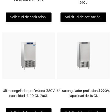
capacidad de 5 GN
240L
Solicitud de cotización
Solicitud de cotización
Ultracongelador profesional 380V
Ultracongelador profesional 220V,
capacidad de 10 GN 240L
capacidad de 14 GN