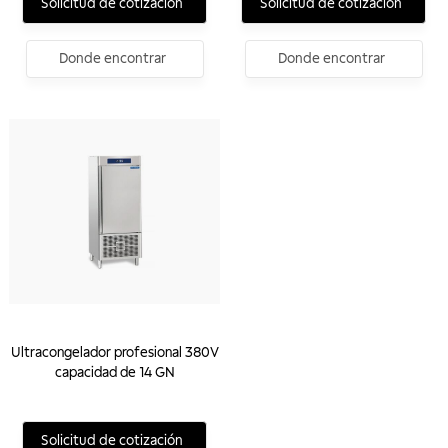
Solicitud de cotización
Solicitud de cotización
Donde encontrar
Donde encontrar
Ultracongelador profesional 380V
capacidad de 14 GN
Solicitud de cotización