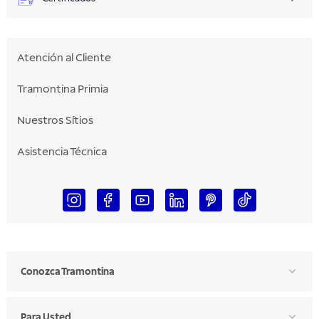
Atención al Cliente
Tramontina Primia
Nuestros Sítios
Asistencia Técnica
Conozca Tramontina
Para Usted