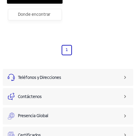
Donde encontrar
1
Teléfonos y Direcciones
Contáctenos
Presencia Global
Certificados