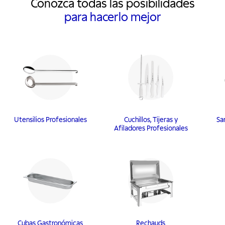
Conozca todas las posibilidades
para hacerlo mejor
Utensilios Profesionales
Cuchillos, Tijeras y
Sa
Afiladores Profesionales
Cubas Gastronómicas
Rechauds