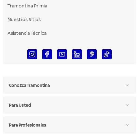
Tramontina Primia
Nuestros Sítios
Asistencia Técnica
Conozca Tramontina
Para Usted
Para Profesionales