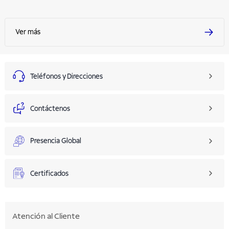
Ver más
Teléfonos y Direcciones
Contáctenos
Presencia Global
Certificados
Atención al Cliente