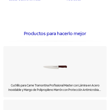
Productos para hacerlo mejor
Cuchillo para Carne Tramontina Profissional Master con Lámina en Acero
Inoxidable y Mango de Polipropileno Marrón con Protección Antimicrobiana
10"