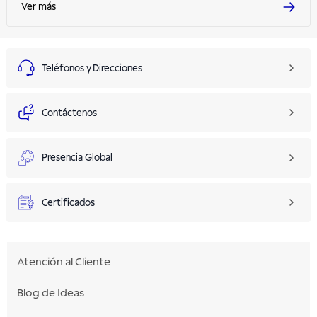
Ver más
Teléfonos y Direcciones
Contáctenos
Presencia Global
Certificados
Atención al Cliente
Blog de Ideas