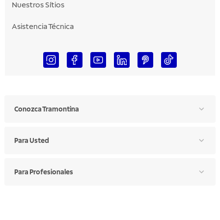
Nuestros Sítios
Asistencia Técnica
Conozca Tramontina
Para Usted
Para Profesionales