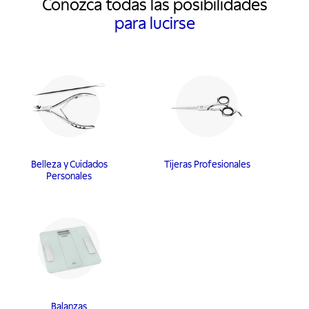
Conozca todas las posibilidades
para lucirse
Belleza y Cuidados
Tijeras Profesionales
Personales
Balanzas