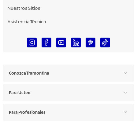
Nuestros Sítios
Asistencia Técnica
Conozca Tramontina
Para Usted
Para Profesionales