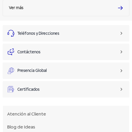
Ver más
Teléfonos y Direcciones
Contáctenos
Presencia Global
Certificados
Atención al Cliente
Blog de Ideas