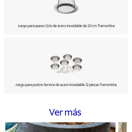
Juego para queso Ciclo de acero inoxidable de 20 cm Tramontina
Juego para postre Service de acero inoxidable 12 piezas Tramontina
Ver más