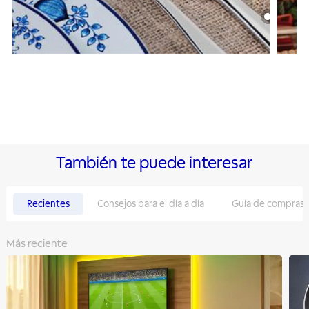
También te puede interesar
Recientes
Consejos para el día a día
Guía de compras
Más reciente