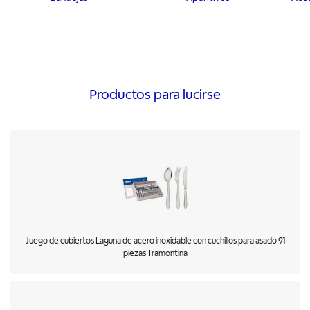
Productos para lucirse
Juego de cubiertos Laguna de acero inoxidable con cuchillos para asado 91
piezas Tramontina