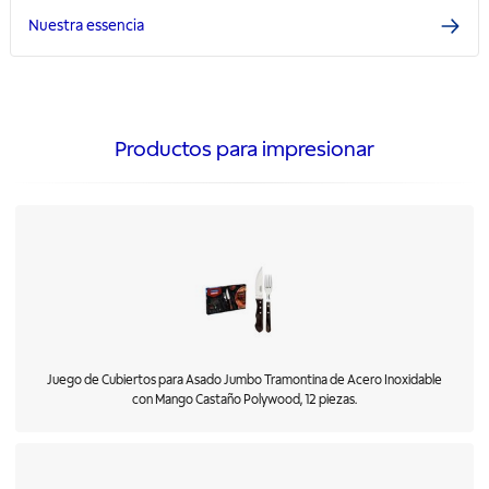
Nuestra essencia
Productos para impresionar
Juego de Cubiertos para Asado Jumbo Tramontina de Acero Inoxidable
con Mango Castaño Polywood, 12 piezas.