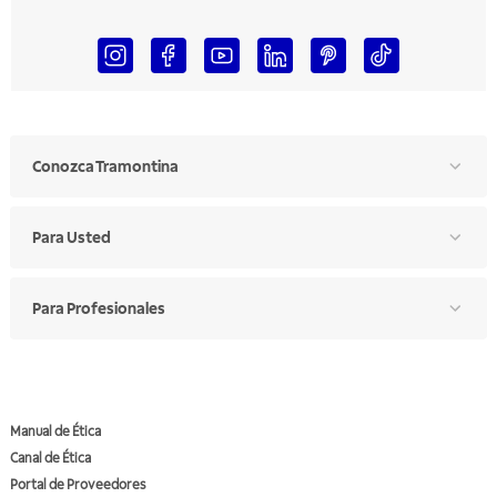
Conozca Tramontina
Para Usted
Para Profesionales
Manual de Ética
Canal de Ética
Portal de Proveedores