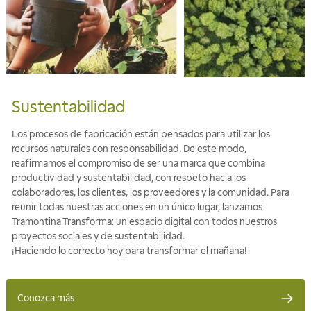
Sustentabilidad
Los procesos de fabricación están pensados para utilizar los
recursos naturales con responsabilidad. De este modo,
reafirmamos el compromiso de ser una marca que combina
productividad y sustentabilidad, con respeto hacia los
colaboradores, los clientes, los proveedores y la comunidad. Para
reunir todas nuestras acciones en un único lugar, lanzamos
Tramontina Transforma: un espacio digital con todos nuestros
proyectos sociales y de sustentabilidad.
¡Haciendo lo correcto hoy para transformar el mañana!
Conozca más