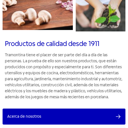
Productos de calidad desde 1911
Tramontina tiene el placer de ser parte del día a día de las
personas. La prueba de ello son nuestros productos, que están
producidos con propósito y especialmente para ti. Son diferentes
utensilios y equipos de cocina, electrodomésticos, herramientas
para agricultura, jardinería, mantenimiento industrial y automotriz,
vehículos utilitarios, construcción civil, además de los materiales
eléctricos y los muebles de madera y plástico, vehículos utilitarios,
además de los juegos de mesa más recientes en porcelana.
Acerca de nosotros