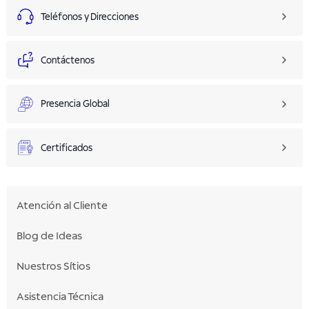
Teléfonos y Direcciones
Contáctenos
Presencia Global
Certificados
Atención al Cliente
Blog de Ideas
Nuestros Sítios
Asistencia Técnica