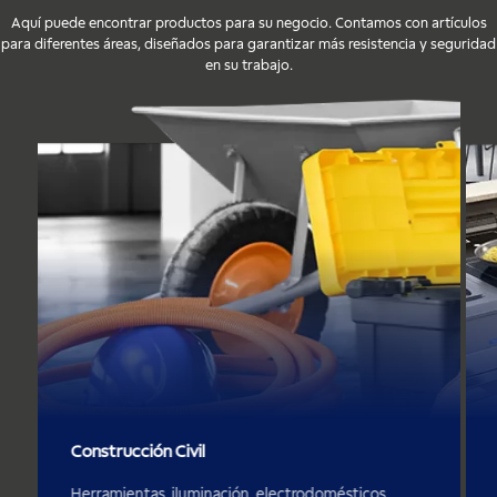
Aquí puede encontrar productos para su negocio. Contamos con artículos
para diferentes áreas, diseñados para garantizar más resistencia y seguridad
en su trabajo.
Construcción Civil
Herramientas, iluminación, electrodomésticos,