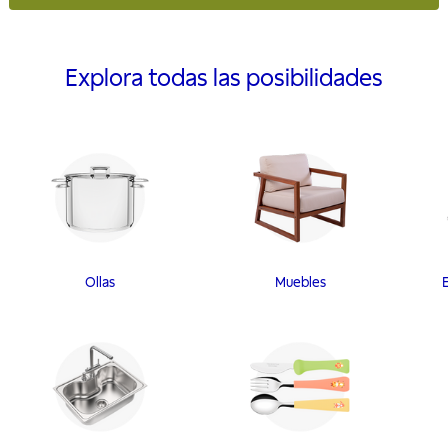
Explora todas las posibilidades
Ollas
Muebles