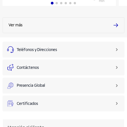
min
Ver más
Teléfonos y Direcciones
Contáctenos
Presencia Global
Certificados