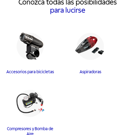
Conozca todas las posibilidades
para lucirse
Accesorios para bicicletas
Aspiradoras
Compresores y Bomba de
Aire