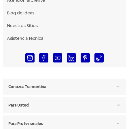
Atención al Cliente
Blog de Ideas
Nuestros Sítios
Asistencia Técnica
Conozca Tramontina
Para Usted
Para Profesionales