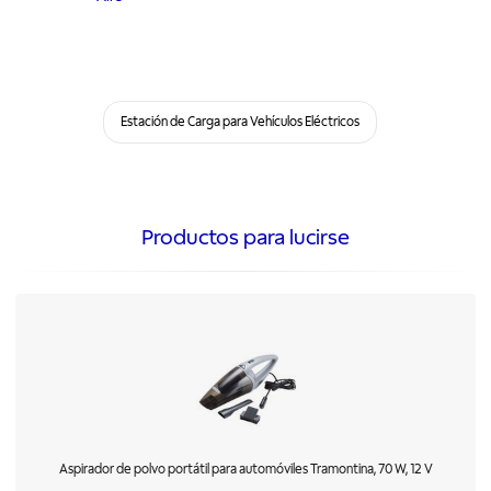
Estación de Carga para Vehículos Eléctricos
Productos para lucirse
Aspirador de polvo portátil para automóviles Tramontina, 70 W, 12 V