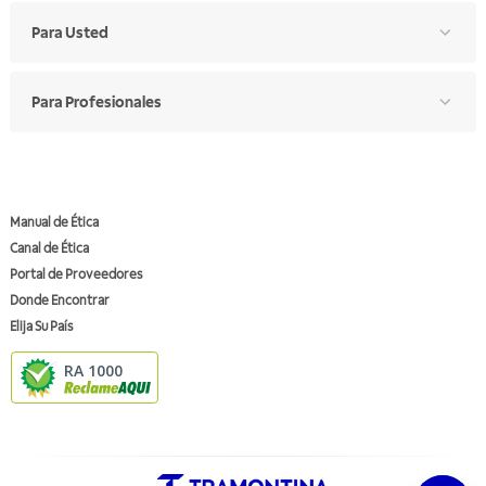
Para Usted
Para Profesionales
Manual de Ética
Canal de Ética
Portal de Proveedores
Donde Encontrar
Elija Su País
RA 1000