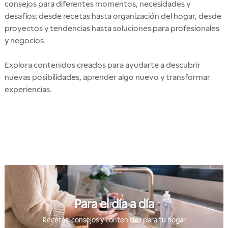
consejos para diferentes momentos, necesidades y
desafíos: desde recetas hasta organización del hogar, desde
proyectos y tendencias hasta soluciones para profesionales
y negocios.
Explora contenidos creados para ayudarte a descubrir
nuevas posibilidades, aprender algo nuevo y transformar
experiencias.
Para el día a día
Recetas, consejos y contenidos para tu hogar