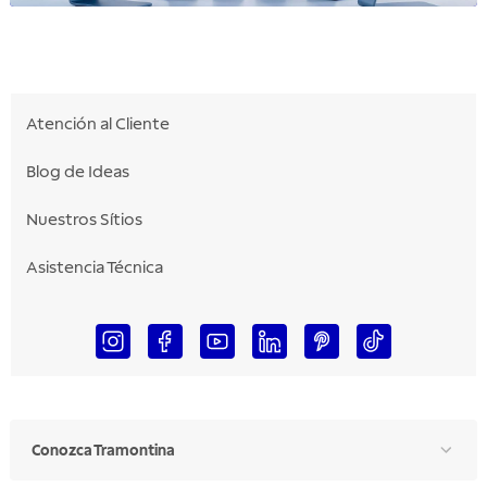
Atención al Cliente
Blog de Ideas
Nuestros Sítios
Asistencia Técnica
Conozca Tramontina