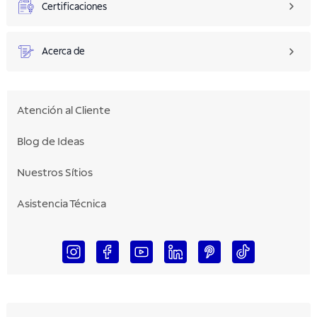
Certificaciones
Acerca de
Atención al Cliente
Blog de Ideas
Nuestros Sítios
Asistencia Técnica