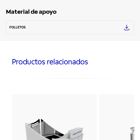
Material de apoyo
FOLLETOS
Productos relacionados