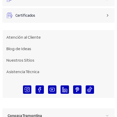
Certificados
Atención al Cliente
Blog de Ideas
Nuestros Sítios
Asistencia Técnica
Conozca Tramontina