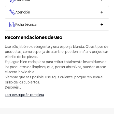
Garantía
Atención
Ficha técnica
Recomendaciones de uso
Use sólo jabón o detergente y una esponja blanda. Otros tipos de
productos, como esponja de alambre, pueden arañar y perjudicar
el brillo de las piezas.
Enjuague bien cada pieza para retirar totalmente los residuos de
los productos de limpieza, que, porser abrasivos, pueden atacar
el acero inoxidable.
Siempre que sea posible, use agua caliente, porque renueva el
brillo de los cubiertos.
Después
...
Leer descripción completa