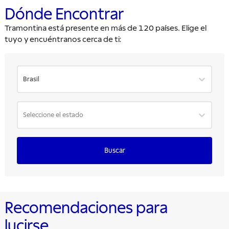
Dónde Encontrar
Tramontina está presente en más de 120 países. Elige el
tuyo y encuéntranos cerca de ti:
Brasil
Seleccione el estado
Buscar
Recomendaciones para
lucirse