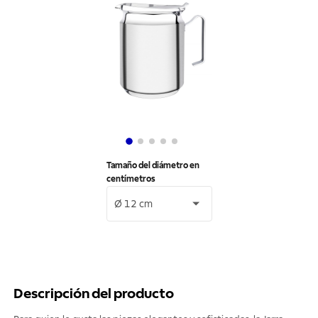
Tamaño del diámetro en
centímetros
Ø 12 cm
Descripción del producto