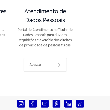
tes
Atendimento de
Dados Pessoais
rma
Portal de Atendimento ao Titular de
s as
Dados Pessoais para dúvidas,
requisições e exercício dos direitos
de privacidade de pessoas físicas.
Acessar