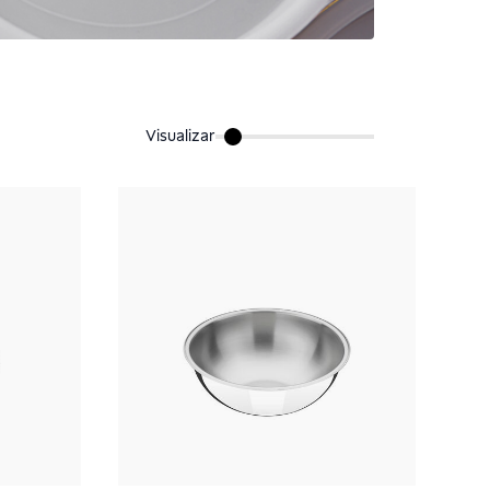
Visualizar