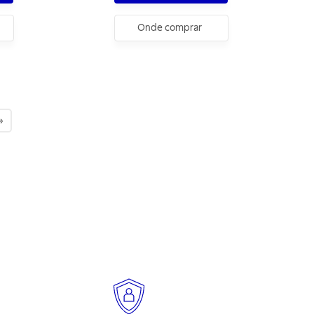
Onde comprar
»