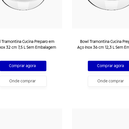
 Tramontina Cucina Preparo em
Bowl Tramontina Cucina Pr
nox 32 cm 7,5 L Sem Embalagem
Aço Inox 36 cm 12,3 L Sem 
Comprar agora
Comprar agora
Onde comprar
Onde comprar