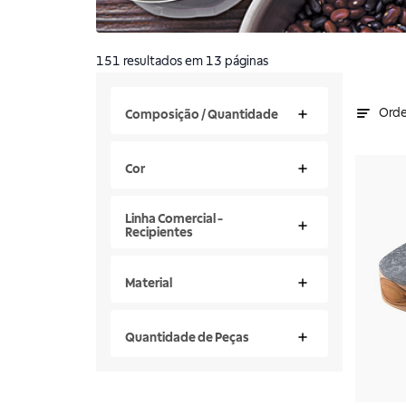
151
resultados
em 13 páginas
Orde
Composição / Quantidade
Cor
Linha Comercial -
Recipientes
Material
Quantidade de Peças