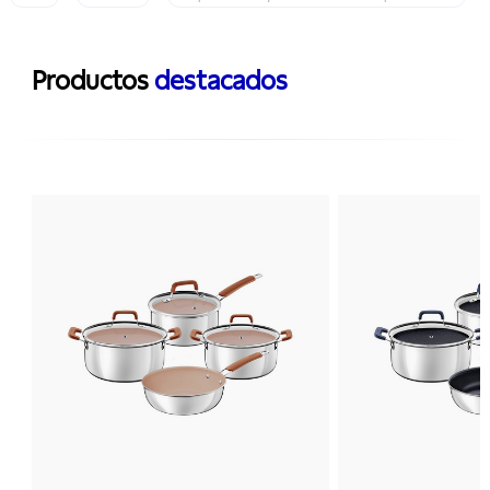
Productos
destacados