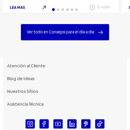
LEA MAS
3
-
4
min
Ver todo en Consejos para el día a día
Atención al Cliente
Blog de Ideas
Nuestros Sítios
Asistencia Técnica