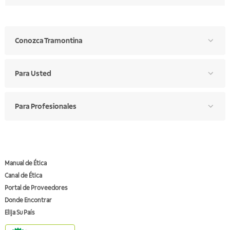
Conozca Tramontina
Para Usted
Para Profesionales
Manual de Ética
Canal de Ética
Portal de Proveedores
Donde Encontrar
Elija Su País