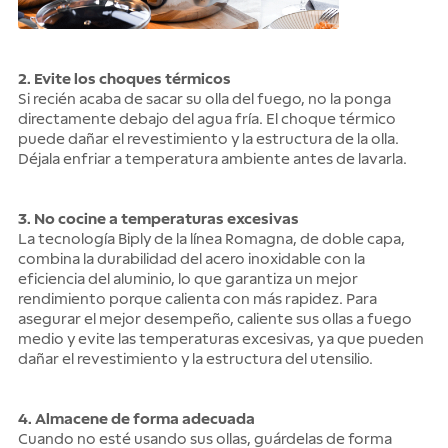
2. Evite los choques térmicos
Si recién acaba de sacar su olla del fuego, no la ponga
directamente debajo del agua fría. El choque térmico
puede dañar el revestimiento y la estructura de la olla.
Déjala enfriar a temperatura ambiente antes de lavarla.
3. No cocine a temperaturas excesivas
La tecnología Biply de la línea Romagna, de doble capa,
combina la durabilidad del acero inoxidable con la
eficiencia del aluminio, lo que garantiza un mejor
rendimiento porque calienta con más rapidez. Para
asegurar el mejor desempeño, caliente sus ollas a fuego
medio y evite las temperaturas excesivas, ya que pueden
dañar el revestimiento y la estructura del utensilio.
4. Almacene de forma adecuada
Cuando no esté usando sus ollas, guárdelas de forma