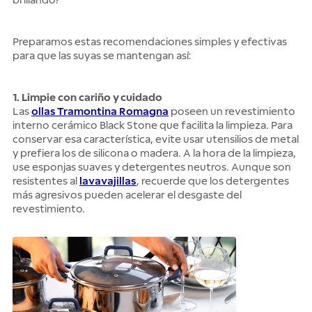
brillando?
Preparamos estas recomendaciones simples y efectivas
para que las suyas se mantengan así:
1. Limpie con cariño y cuidado
Las
ollas Tramontina Romagna
poseen un revestimiento
interno cerámico Black Stone que facilita la limpieza. Para
conservar esa característica, evite usar utensilios de metal
y prefiera los de silicona o madera. A la hora de la limpieza,
use esponjas suaves y detergentes neutros. Aunque son
resistentes al
lavavajillas
, recuerde que los detergentes
más agresivos pueden acelerar el desgaste del
revestimiento.