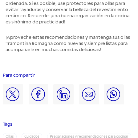
ordenada. Si es posible, use protectores para ollas para
evitar rayaduras y conservar la belleza del revestimiento
cerámico. Recuerde: ¡una buena organización en la cocina
es sinónimo de practicidad!
¡Aproveche estas recomendaciones y mantenga sus ollas
Tramontina Romagna como nuevas y siempre listas para
acompañarle en muchas comidas deliciosas!
Para compartir
Tags
Ollas
Cuidados
Preparaciones y recomendaciones para cocinar