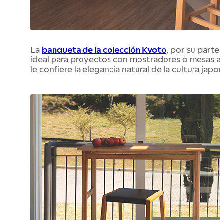
La 
banqueta de la colección Kyoto
, por su parte
ideal para proyectos con mostradores o mesas al
le confiere la elegancia natural de la cultura jap