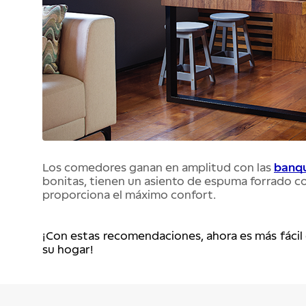
Los comedores ganan en amplitud con las 
banqu
bonitas, tienen un asiento de espuma forrado con 
proporciona el máximo confort.
¡Con estas recomendaciones, ahora es más fácil 
su hogar!