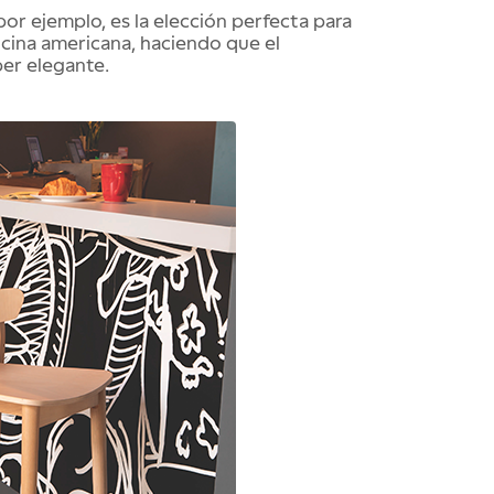
 por ejemplo, es la elección perfecta para 
ocina americana, haciendo que el 
er elegante.