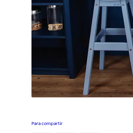
Para compartir