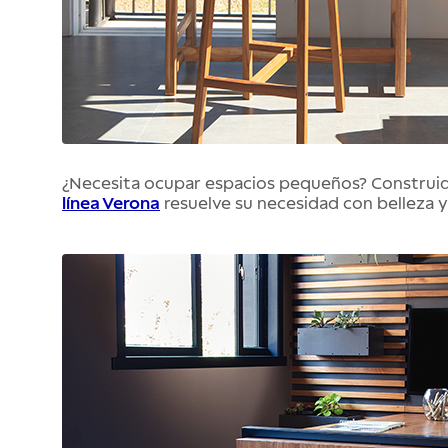
¿Necesita ocupar espacios pequeños? Construida
línea Verona
 resuelve su necesidad con belleza y