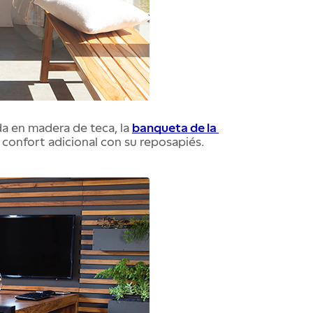
 en madera de teca, la 
banqueta de la 
 confort adicional con su reposapiés.