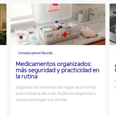
Consejos para el día a día
Medicamentos organizados:
más seguridad y practicidad en
la rutina
Organizar los remedios del hogar aporta más
practicidad al día a día, facilita emergencias y
ayuda a proteger a su familia.