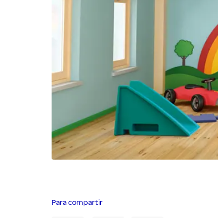
Para compartir