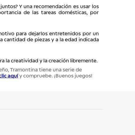
a juntos? Y una recomendación es usar los 
ortancia de las tareas domésticas, por 
otivo para dejarlos entretenidos por un 
a cantidad de piezas y a la edad indicada 
 la creatividad y la creación libremente. 
ño, Tramontina tiene una serie de 
lic aquí
 y compruebe. ¡Buenos juegos!