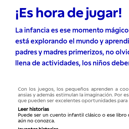
¡Es hora de jugar!
La infancia es ese momento mágico 
está explorando el mundo y aprendien
padres y madres primerizos, no olv
llena de actividades, los niños debe
Con los juegos, los pequeños aprenden a coord
ansias y además estimulan la imaginación. Por e
que pueden ser excelentes oportunidades para qu
Leer historias
Puede ser un cuento infantil clásico o ese libro 
aún no conozca. 