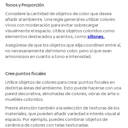
Tonos y Proporción
Considere la cantidad de objetos de color que desea
añadir al ambiente. Una regla general es utilizar colores
vivos con moderación para evitar sobrecargar
visualmente el espacio. Utilice objetos coloridos como
elementos destacados y acentos, como
sillones.
Asegúrese de que los objetos que elija coordinen entre sí,
no necesariamente del mismo color, pero sí que sean
armoniosos en cuanto a tono e intensidad.
Cree puntos focales
Utilice objetos de colores para crear puntos focales en
distintas áreas del ambiente. Esto puede hacerse con una
pared decorativa, almohadas de colores, obras de arte o
muebles coloridos.
Preste atención también a la selección de texturas de los
materiales, que pueden añadir variedad e interés visual al
espacio. Por ejemplo, puedes combinar objetos de
cerámica de colores con telas texturadas.