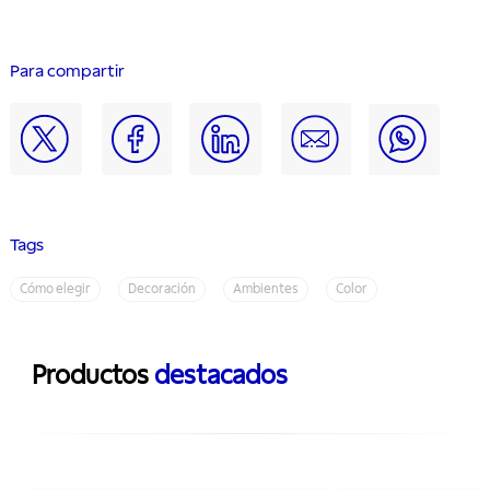
Para compartir
Tags
Cómo elegir
Decoración
Ambientes
Color
Productos
destacados