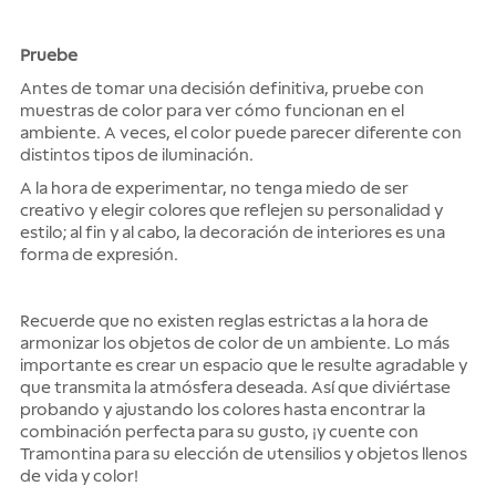
Pruebe
Antes de tomar una decisión definitiva, pruebe con
muestras de color para ver cómo funcionan en el
ambiente. A veces, el color puede parecer diferente con
distintos tipos de iluminación.
A la hora de experimentar, no tenga miedo de ser
creativo y elegir colores que reflejen su personalidad y
estilo; al fin y al cabo, la decoración de interiores es una
forma de expresión.
Recuerde que no existen reglas estrictas a la hora de
armonizar los objetos de color de un ambiente. Lo más
importante es crear un espacio que le resulte agradable y
que transmita la atmósfera deseada. Así que diviértase
probando y ajustando los colores hasta encontrar la
combinación perfecta para su gusto, ¡y cuente con
Tramontina para su elección de utensilios y objetos llenos
de vida y color!