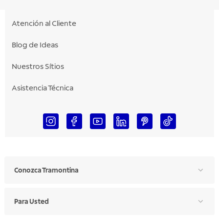
Atención al Cliente
Blog de Ideas
Nuestros Sítios
Asistencia Técnica
Conozca Tramontina
Para Usted