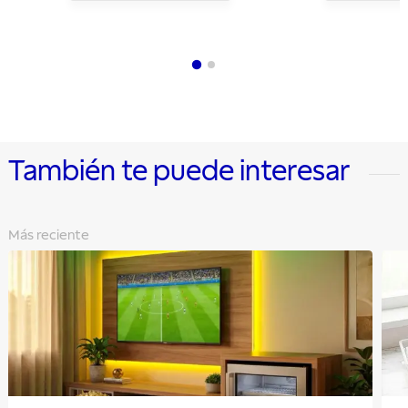
También te puede interesar
Más reciente