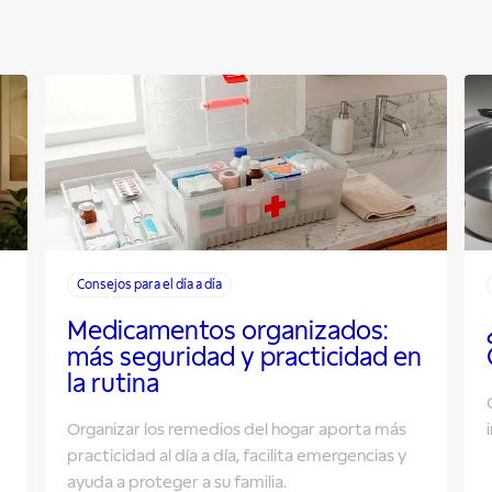
Consejos para el día a día
Medicamentos organizados:
más seguridad y practicidad en
la rutina
Organizar los remedios del hogar aporta más
practicidad al día a día, facilita emergencias y
ayuda a proteger a su familia.