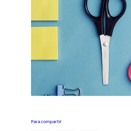
Para compartir