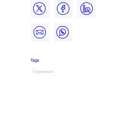
Tags
Organización