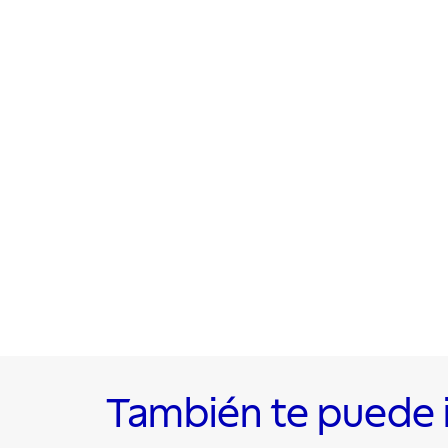
También te puede 