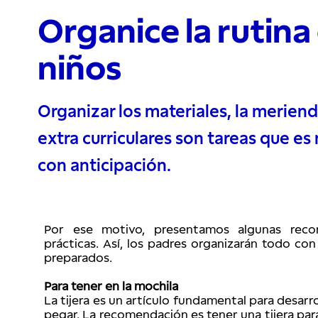
Organice la rutina 
niños
Organizar los materiales, la meriend
extra curriculares son tareas que es
con anticipación.
Por ese motivo, presentamos algunas reco
prácticas. Así, los padres organizarán todo con 
preparados.
Para tener en la mochila
La tijera es un artículo fundamental para desarro
pegar. La recomendación es tener una tijera para