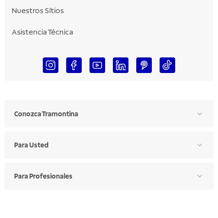
Nuestros Sítios
Asistencia Técnica
Conozca Tramontina
Para Usted
Para Profesionales