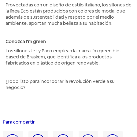
Proyectadas con un diseño de estilo italiano, los sillones de
la línea Eco están producidos con colores de moda, que
además de sustentabilidad y respeto por el medio
ambiente, aportan mucha belleza a su habitación.
Conozca I’m green
Los sillones Jet y Paco emplean la marca I’m green bio-
based de Braskem, que identifica a los productos
fabricados en plástico de origen renovable.
¿Todo listo para incorporar la revolución verde a su
negocio?
Para compartir