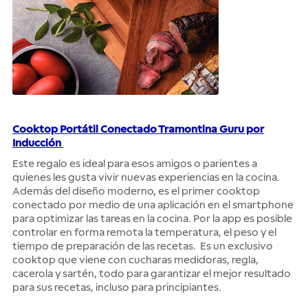
Cooktop Portátil Conectado Tramontina Guru por
Inducción
Este regalo es ideal para esos amigos o parientes a
quienes les gusta vivir nuevas experiencias en la cocina.
Además del diseño moderno, es el primer cooktop
conectado por medio de una aplicación en el smartphone
para optimizar las tareas en la cocina. Por la app es posible
controlar en forma remota la temperatura, el peso y el
tiempo de preparación de las recetas. Es un exclusivo
cooktop que viene con cucharas medidoras, regla,
cacerola y sartén, todo para garantizar el mejor resultado
para sus recetas, incluso para principiantes.