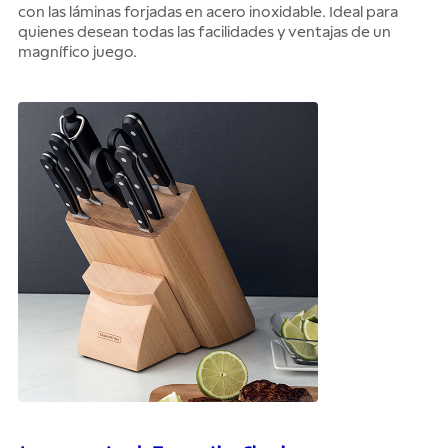
con las láminas forjadas en acero inoxidable. Ideal para
quienes desean todas las facilidades y ventajas de un
magnífico juego.