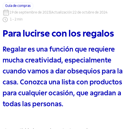
Guía de compras
19 de septiembre de 2023
|
Actualización
:
22 de octubre de 2024
1
-
2
min
Para lucirse con los regalos
Regalar es una función que requiere
mucha creatividad, especialmente
cuando vamos a dar obsequios para la
casa. Conozca una lista con productos
para cualquier ocasión, que agradan a
todas las personas.