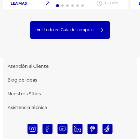
LEA MAS
1
-
2
min
Ver todo en Guía de compras
Atención al Cliente
Blog de Ideas
Nuestros Sítios
Asistencia Técnica