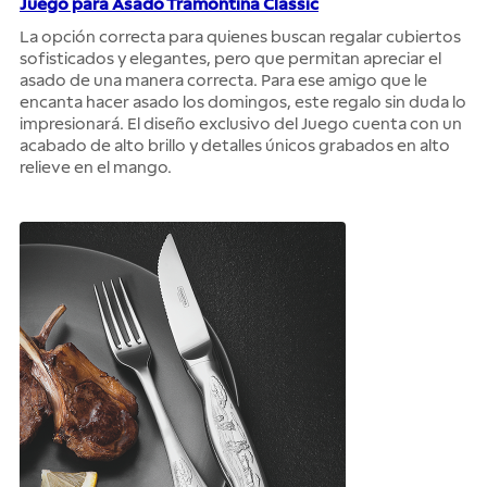
Juego para Asado Tramontina Classic
La opción correcta para quienes buscan regalar cubiertos
sofisticados y elegantes, pero que permitan apreciar el
asado de una manera correcta. Para ese amigo que le
encanta hacer asado los domingos, este regalo sin duda lo
impresionará. El diseño exclusivo del Juego cuenta con un
acabado de alto brillo y detalles únicos grabados en alto
relieve en el mango.