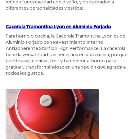
reúnen funcionalidad con diseño, y que agradan a
diferentes personalidades y estilos:
Cacerola Tramontina Lyon en Aluminio Forjado
Para horno o cocina, la Cacerola Tramontina Lyon es de
Aluminio Forjado con Revestimiento Interno
Antiadherente Starflon High Performance. La cacerola
tiene la versatilidad tan necesaria en una cocina, porque
puede asar, cocinar, freír y también ir al horno para
gratinar, transformándose en una opción que agrada a
todos los gustos.