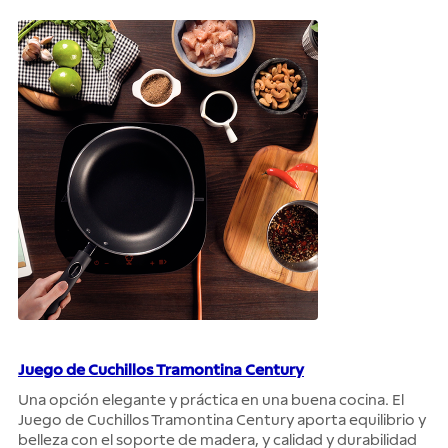
Juego de Cuchillos Tramontina Century
Una opción elegante y práctica en una buena cocina. El
Juego de Cuchillos Tramontina Century aporta equilibrio y
belleza con el soporte de madera, y calidad y durabilidad