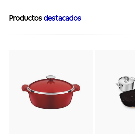
Productos
destacados