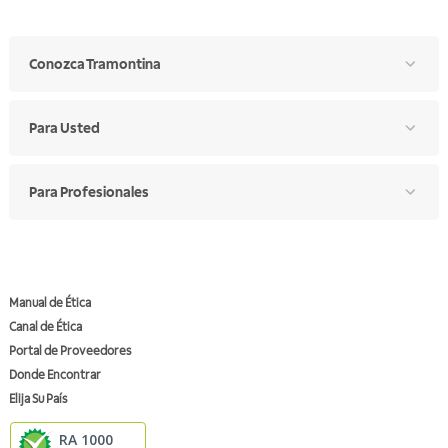
Conozca Tramontina
Para Usted
Para Profesionales
Manual de Ética
Canal de Ética
Portal de Proveedores
Donde Encontrar
Elija Su País
RA 1000