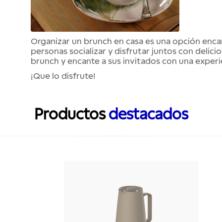
Organizar un brunch en casa es una opción encan
personas socializar y disfrutar juntos con delic
brunch y encante a sus invitados con una experi
¡Que lo disfrute!
Productos
destacados