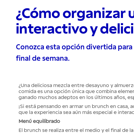
¿Cómo organizar 
interactivo y delic
Conozca esta opción divertida para 
final de semana.
¿Una deliciosa mezcla entre desayuno y almuerzo 
comida es una opción única que combina element
ganado muchos adeptos en los últimos años, es
¡Si está pensando en armar un brunch en casa, 
que la experiencia sea aún más especial e interac
Menú equilibrado
El brunch se realiza entre el medio y el final de 