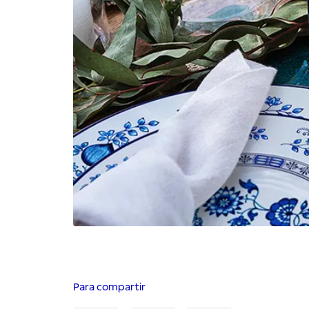
Para compartir