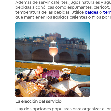
Además de servir café, tés, jugos naturales y a
bebidas alcohólicas como espumantes, clericot, 
temperatura de las bebidas, utilice
baldes
o
ter
que mantienen los líquidos calientes o fríos por
La elección del servicio
Hay dos opciones populares para organizar el brun