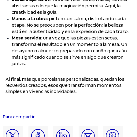
abstractas o lo que la imaginación permita. Aquí, la
creatividad es la guía.
Manos a la obra:
pinten con calma, disfrutando cada
etapa. No se preocupen por la perfección; la belleza
está en la autenticidad y en la expresión de cada trazo.
Mesa servida
: una vez que las piezas estén secas,
transforma el resultado en un momento a la mesa. Un
desayuno o almuerzo preparado con cariño gana aún
más significado cuando se sirve en algo que crearon
juntas.
Al final, más que porcelanas personalizadas, quedan los
recuerdos creados, esos que transforman momentos
simples en vivencias inolvidables.
Para compartir