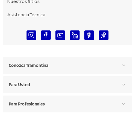
Nuestros Sítios
Asistencia Técnica
Conozca Tramontina
Para Usted
Para Profesionales