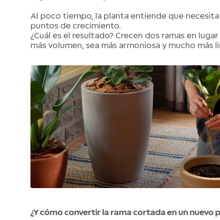
Al poco tiempo, la planta entiende que necesita
puntos de crecimiento.
¿Cuál es el resultado? Crecen dos ramas en lugar
más volumen, sea más armoniosa y mucho más li
¿Y cómo convertir la rama cortada en un nuevo p