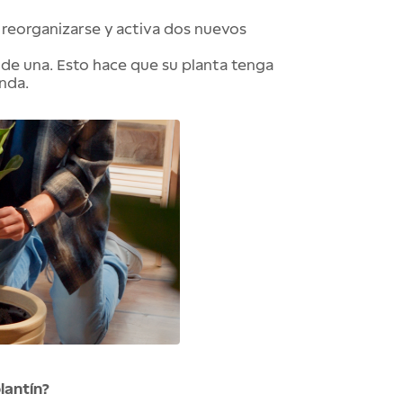
 reorganizarse y activa dos nuevos
 de una. Esto hace que su planta tenga
nda.
lantín?