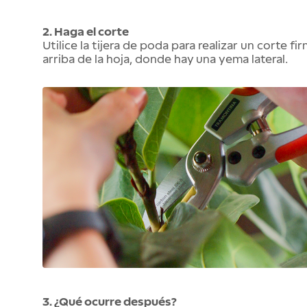
2. Haga el corte
Utilice la tijera de poda para realizar un corte fi
arriba de la hoja, donde hay una yema lateral.
3. ¿Qué ocurre después?