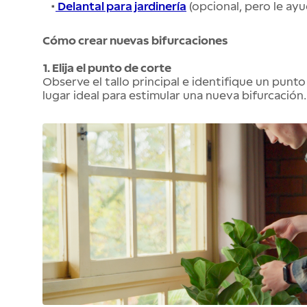
•
Delantal para jardinería
(opcional, pero le ay
Cómo crear nuevas bifurcaciones
1. Elija el punto de corte
Observe el tallo principal e identifique un punto 
lugar ideal para estimular una nueva bifurcación.