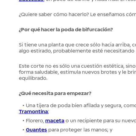
¿Quiere saber cómo hacerlo? Le enseñamos cóm
¿Por qué hacer la poda de bifurcación?
Si tiene una planta que crece sólo hacia arriba, 
algo estirado, probablemente esté necesitando
Este corte no es sólo una cuestión estética, sino
forma saludable, estimula nuevos brotes y le br
equilibrado.
¿Qué necesita para empezar?
• Una tijera de poda bien afilada y segura, com
Tramontina
;
• Florero,
maceta
o un recipiente para su nuevo
•
Guantes
para proteger las manos; y