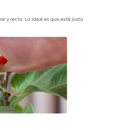
rme y recto. Lo ideal es que esté justo