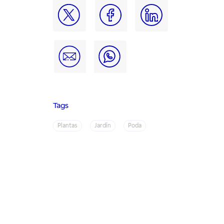
Tags
Plantas
Jardín
Poda