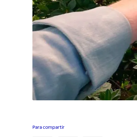
Para compartir