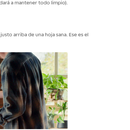
udará a mantener todo limpio).
justo arriba de una hoja sana. Ese es el