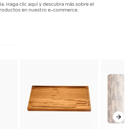
cia. Haga clic aquí y descubra más sobre el
s productos en nuestro e-commerce.