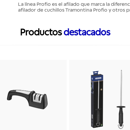
La línea Profio es el afilado que marca la diferen
afilador de cuchillos Tramontina Profio y otro
Productos
destacados