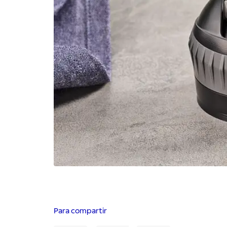
Para compartir