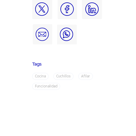
Tags
Cocina
Cuchillos
Afilar
Funcionalidad