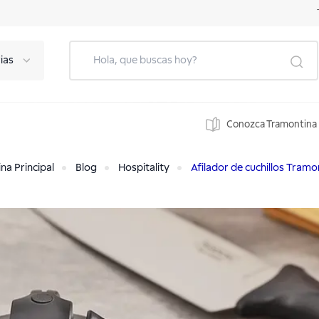
ias
Conozca Tramontina
na Principal
Blog
Hospitality
Afilador de cuchillos Tramo