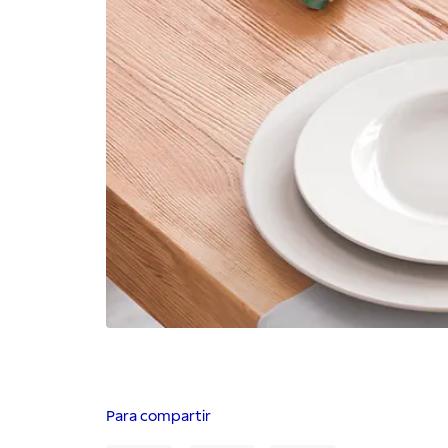
Para compartir