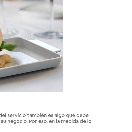
del servicio también es algo que debe
 su negocio. Por eso, en la medida de lo