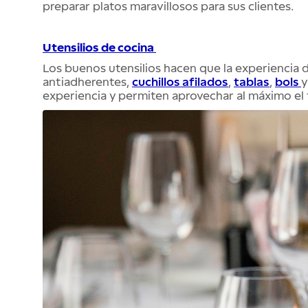
preparar platos maravillosos para sus clientes.
Utensilios de cocina
Los buenos utensilios hacen que la experiencia 
antiadherentes,
cuchillos afilados
,
tablas
,
bols
y
experiencia y permiten aprovechar al máximo el