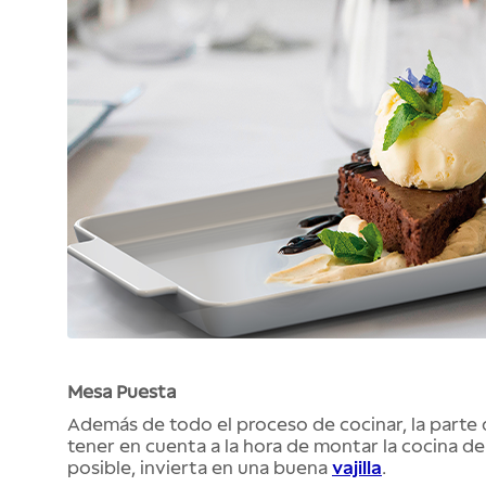
Mesa Puesta
Además de todo el proceso de cocinar, la parte 
tener en cuenta a la hora de montar la cocina de
posible, invierta en una buena
vajilla
.