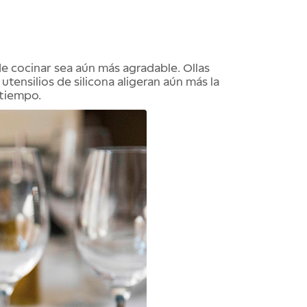
de cocinar sea aún más agradable. Ollas
 utensilios de silicona aligeran aún más la
 tiempo.