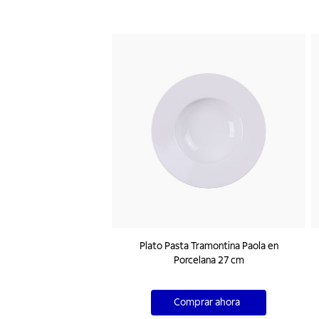
Plato Pasta Tramontina Paola en
Porcelana 27 cm
Comprar ahora