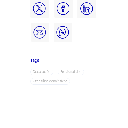
Tags
Decoración
Funcionalidad
Utensilios domésticos