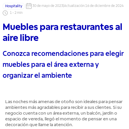
30 de mayo de 2023
|
Actualización
:
16 de diciembre de 2024
Hospitality
1
-
2
min
Muebles para restaurantes al
aire libre
Conozca recomendaciones para elegir
muebles para el área externa y
organizar el ambiente
Las noches más amenas de otoño son ideales para pensar
ambientes más agradables para recibir a sus clientes. Si su
negocio cuenta con un área externa, un balcón, jardín o
espacio de vereda, llegó el momento de pensar en una
decoración que llame la atención.