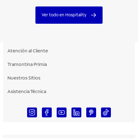
Ver todo en Hospitality
Atención al Cliente
Tramontina Primia
Nuestros Sítios
Asistencia Técnica