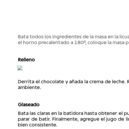
Bata todos los ingredientes de la masa en la lic
el horno precalentado a 180º, coloque la masa p
Relleno
Derrita el chocolate y añada la crema de leche. 
ambiente.
Glaseado
Bata las claras en la batidora hasta obtener el p
parar de batir. Finalmente, agregue el jugo de 
bien consistente.