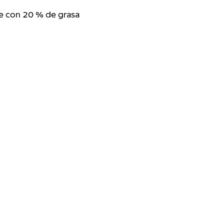
e con 20 % de grasa