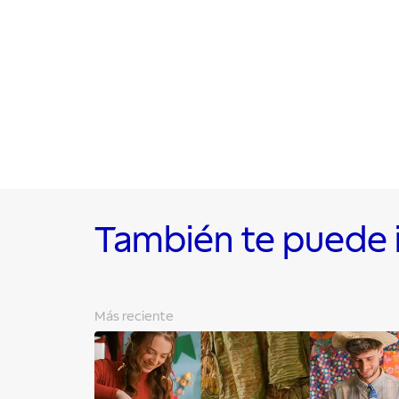
También te puede 
Más reciente