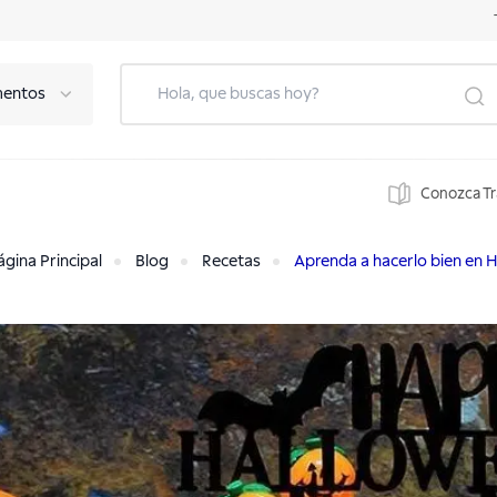
mentos
Conozca T
ágina Principal
Blog
Recetas
Aprenda a hacerlo bien en 