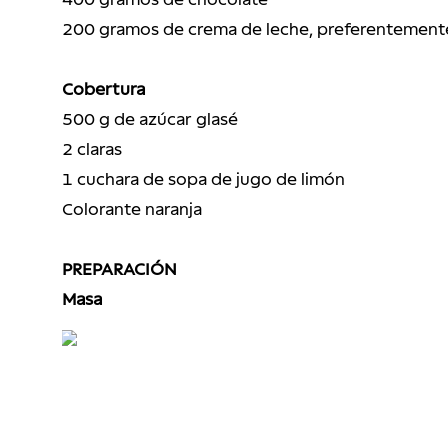
200 gramos de crema de leche, preferentement
Cobertura
500 g de azúcar glasé
2 claras
1 cuchara de sopa de jugo de limón
Colorante naranja
PREPARACIÓN
Masa