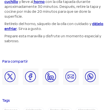
cuchillo
y lleve al
horno
con la olla tapada durante
aproximadamente 30 minutos. Después, retire la tapa y
cocine por más de 20 minutos para que se dore la
superficie.
Retírelo del horno, sáquelo de la olla con cuidado y
déjelo
enfriar
. Sirva a gusto.
Prepare esta maravilla y disfrute un momento especial y
sabroso.
Para compartir
Tags