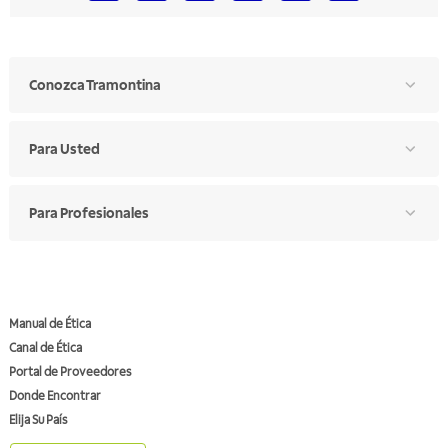
Conozca Tramontina
Para Usted
Para Profesionales
Manual de Ética
Canal de Ética
Portal de Proveedores
Donde Encontrar
Elija Su País