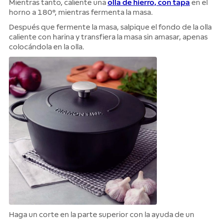
Mientras tanto, caliente una
olla de hierro, con tapa
en el
horno a 180°, mientras fermenta la masa.
Después que fermente la masa, salpique el fondo de la olla
caliente con harina y transfiera la masa sin amasar, apenas
colocándola en la olla.
Haga un corte en la parte superior con la ayuda de un