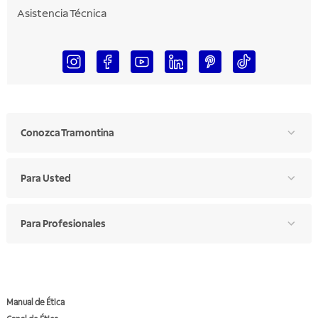
Asistencia Técnica
Conozca Tramontina
Para Usted
Para Profesionales
Manual de Ética