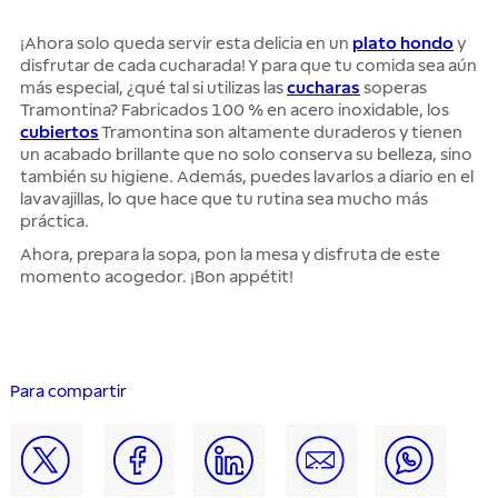
¡Ahora solo queda servir esta delicia en un
plato hondo
y
disfrutar de cada cucharada! Y para que tu comida sea aún
más especial, ¿qué tal si utilizas las
cucharas
soperas
Tramontina? Fabricados 100 % en acero inoxidable, los
cubiertos
Tramontina son altamente duraderos y tienen
un acabado brillante que no solo conserva su belleza, sino
también su higiene. Además, puedes lavarlos a diario en el
lavavajillas, lo que hace que tu rutina sea mucho más
práctica.
Ahora, prepara la sopa, pon la mesa y disfruta de este
momento acogedor. ¡Bon appétit!
Para compartir